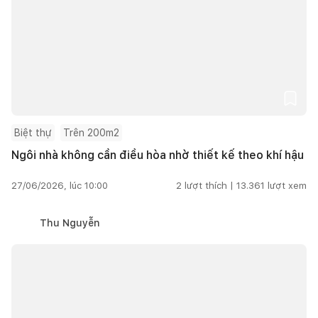
Biệt thự
Trên 200m2
Ngôi nhà không cần điều hòa nhờ thiết kế theo khí hậu
27/06/2026, lúc 10:00
2
lượt thích |
13.361
lượt xem
Thu Nguyễn