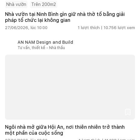
Nhà vườn
Trên 200m2
Nhà vườn tại Ninh Bình gìn giữ nhà thờ tổ bằng giải
pháp tổ chức lại không gian
27/06/2026, lúc 10:00
1
lượt thích |
10.756
lượt xem
AN NAM Design and Build
Tư vấn, thiết kế - Nhà thầu
Ngôi nhà mở giữa Hội An, nơi thiên nhiên trở thành
một phần của cuộc sống