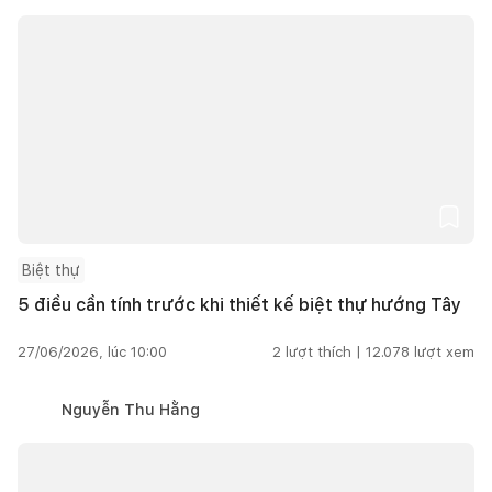
Biệt thự
5 điều cần tính trước khi thiết kế biệt thự hướng Tây
27/06/2026, lúc 10:00
2
lượt thích |
12.078
lượt xem
Nguyễn Thu Hằng