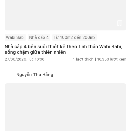
Wabi Sabi
Nhà cấp 4
Từ 100m2 đến 200m2
Nhà cấp 4 bên suối thiết kế theo tinh thần Wabi Sabi,
sống chậm giữa thiên nhiên
27/06/2026, lúc 10:00
1
lượt thích |
10.358
lượt xem
Nguyễn Thu Hằng