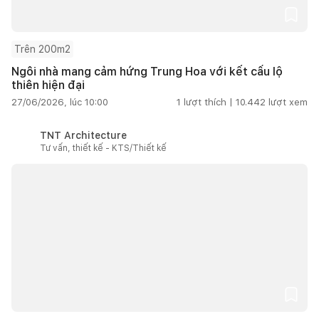
Trên 200m2
Ngôi nhà mang cảm hứng Trung Hoa với kết cấu lộ
thiên hiện đại
27/06/2026, lúc 10:00
1
lượt thích |
10.442
lượt xem
TNT Architecture
Tư vấn, thiết kế - KTS/Thiết kế