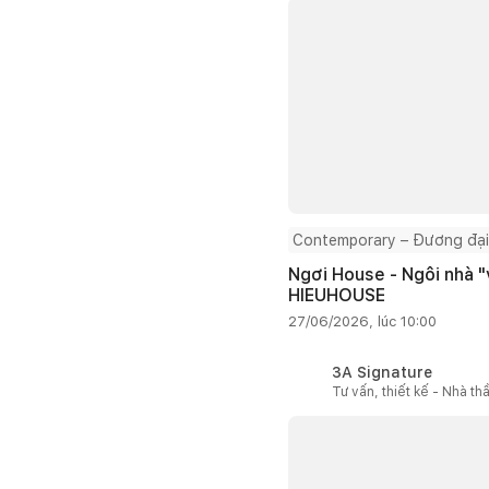
Contemporary – Đương đại
Ngơi House - Ngôi nhà "v
HIEUHOUSE
27/06/2026, lúc 10:00
3A Signature
Tư vấn, thiết kế - Nhà th