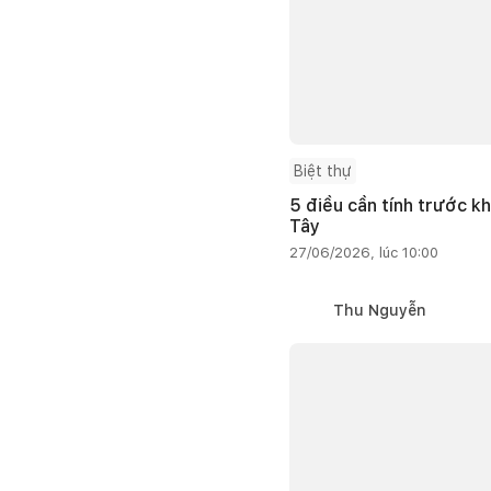
Biệt thự
5 điều cần tính trước kh
Tây
27/06/2026, lúc 10:00
Thu Nguyễn