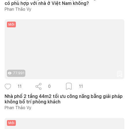
có phù hợp với nhà ở Việt Nam không?
Phan Thảo Vy
Mới
77.991
11
0
11
Nhà phố 2 tầng 44m2 tối ưu công năng bằng giải pháp
không bố trí phòng khách
Phan Thảo Vy
Mới