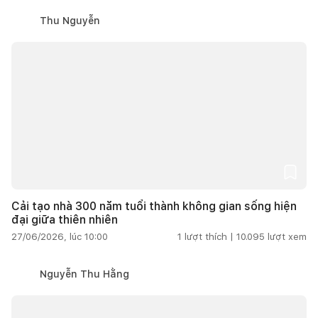
Thu Nguyễn
Cải tạo nhà 300 năm tuổi thành không gian sống hiện
đại giữa thiên nhiên
27/06/2026, lúc 10:00
1
lượt thích |
10.095
lượt xem
Nguyễn Thu Hằng