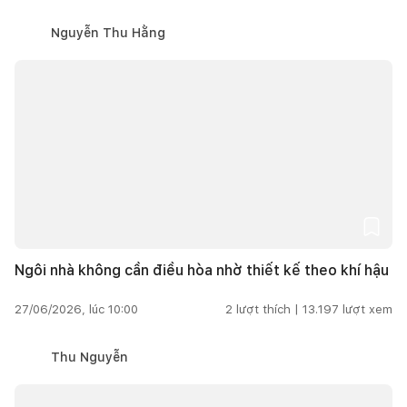
Nguyễn Thu Hằng
Ngôi nhà không cần điều hòa nhờ thiết kế theo khí hậu
27/06/2026, lúc 10:00
2
lượt thích |
13.197
lượt xem
Thu Nguyễn