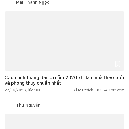
Mai Thanh Ngọc
Cách tính tháng đại lợi năm 2026 khi làm nhà theo tuổi
và phong thủy chuẩn nhất
27/06/2026, lúc 10:00
6
lượt thích |
8.954
lượt xem
Thu Nguyễn