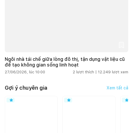
Ngôi nhà tái chế giữa lòng đô thị, tận dụng vật liệu cũ
để tạo không gian sống linh hoạt
27/06/2026, lúc 10:00
2
lượt thích |
12.249
lượt xem
Gợi ý chuyên gia
Xem tất cả