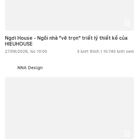
Ngơi House - Ngôi nhà "vẽ trọn" triết lý thiết kế của
HIEUHOUSE
27/06/2026, lúc 10:00
3
lượt thích |
10.740
lượt xem
NNA Design