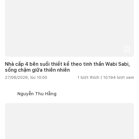
Nhà cấp 4 bên suối thiết kế theo tinh thần Wabi Sabi,
sống chậm giữa thiên nhiên
27/06/2026, lúc 10:00
1
lượt thích |
10.194
lượt xem
Nguyễn Thu Hằng