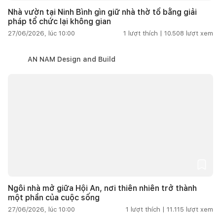
Nhà vườn tại Ninh Bình gìn giữ nhà thờ tổ bằng giải
pháp tổ chức lại không gian
27/06/2026, lúc 10:00
1
lượt thích |
10.508
lượt xem
AN NAM Design and Build
Ngôi nhà mở giữa Hội An, nơi thiên nhiên trở thành
một phần của cuộc sống
27/06/2026, lúc 10:00
1
lượt thích |
11.115
lượt xem