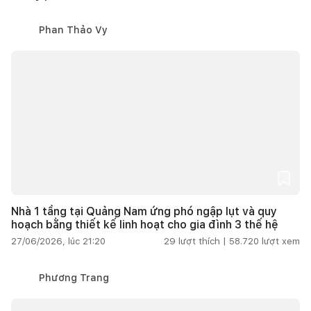
Phan Thảo Vy
Nhà 1 tầng tại Quảng Nam ứng phó ngập lụt và quy
hoạch bằng thiết kế linh hoạt cho gia đình 3 thế hệ
27/06/2026, lúc 21:20
29
lượt thích |
58.720
lượt xem
Phương Trang