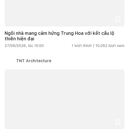
Ngôi nhà mang cảm hứng Trung Hoa với kết cấu lộ
thiên hiện đại
27/06/2026, lúc 10:00
1
lượt thích |
10.262
lượt xem
TNT Architecture