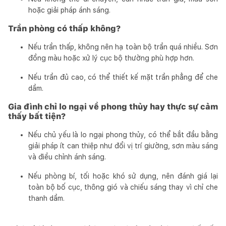
hoặc giải pháp ánh sáng.
Trần phòng có thấp không?
Nếu trần thấp, không nên hạ toàn bộ trần quá nhiều. Sơn
đồng màu hoặc xử lý cục bộ thường phù hợp hơn.
Nếu trần đủ cao, có thể thiết kế mặt trần phẳng để che
dầm.
Gia đình chỉ lo ngại về phong thủy hay thực sự cảm
thấy bất tiện?
Nếu chủ yếu là lo ngại phong thủy, có thể bắt đầu bằng
giải pháp ít can thiệp như đổi vị trí giường, sơn màu sáng
và điều chỉnh ánh sáng.
Nếu phòng bí, tối hoặc khó sử dụng, nên đánh giá lại
toàn bộ bố cục, thông gió và chiếu sáng thay vì chỉ che
thanh dầm.