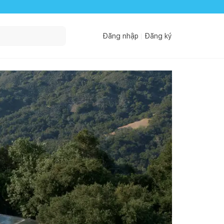
Đăng nhập
Đăng ký