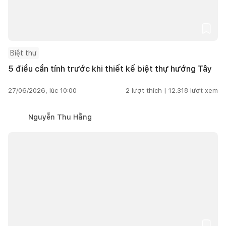
Biệt thự
5 điều cần tính trước khi thiết kế biệt thự hướng Tây
27/06/2026, lúc 10:00
2
lượt thích |
12.318
lượt xem
Nguyễn Thu Hằng