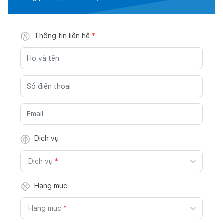
Thông tin liên hệ
*
Dịch vụ
Dịch vụ
*
Hạng mục
Hạng mục
*