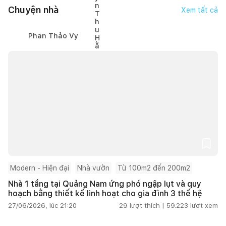
Chuyện nhà
Xem tất cả
Phan Thảo Vy
Modern - Hiện đại
Nhà vườn
Từ 100m2 đến 200m2
Nhà 1 tầng tại Quảng Nam ứng phó ngập lụt và quy
hoạch bằng thiết kế linh hoạt cho gia đình 3 thế hệ
27/06/2026, lúc 21:20
29
lượt thích |
59.223
lượt xem