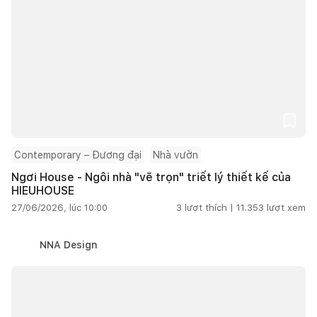
Contemporary – Đương đại
Nhà vườn
Ngơi House - Ngôi nhà "vẽ trọn" triết lý thiết kế của
HIEUHOUSE
27/06/2026, lúc 10:00
3
lượt thích |
11.353
lượt xem
NNA Design