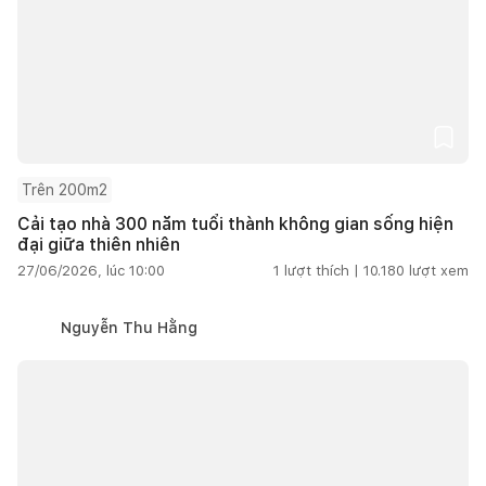
Trên 200m2
Cải tạo nhà 300 năm tuổi thành không gian sống hiện
đại giữa thiên nhiên
27/06/2026, lúc 10:00
1
lượt thích |
10.180
lượt xem
Nguyễn Thu Hằng