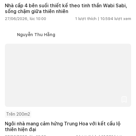
Nhà cấp 4 bên suối thiết kế theo tinh thần Wabi Sabi,
sống chậm giữa thiên nhiên
27/06/2026, lúc 10:00
1
lượt thích |
10.594
lượt xem
Nguyễn Thu Hằng
Trên 200m2
Ngôi nhà mang cảm hứng Trung Hoa với kết cấu lộ
thiên hiện đại