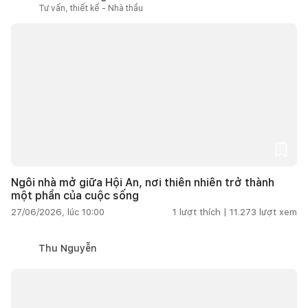
Tư vấn, thiết kế - Nhà thầu
Ngôi nhà mở giữa Hội An, nơi thiên nhiên trở thành
một phần của cuộc sống
27/06/2026, lúc 10:00
1
lượt thích |
11.273
lượt xem
Thu Nguyễn