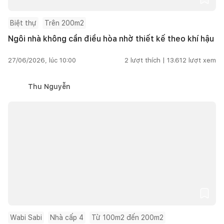
Biệt thự
Trên 200m2
Ngôi nhà không cần điều hòa nhờ thiết kế theo khí hậu
27/06/2026, lúc 10:00
2
lượt thích |
13.612
lượt xem
Thu Nguyễn
Wabi Sabi
Nhà cấp 4
Từ 100m2 đến 200m2