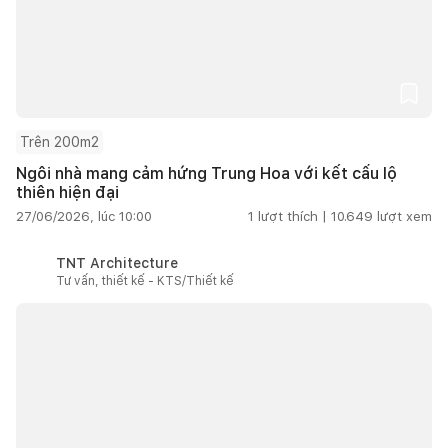
Trên 200m2
Ngôi nhà mang cảm hứng Trung Hoa với kết cấu lộ
thiên hiện đại
27/06/2026, lúc 10:00
1
lượt thích |
10.649
lượt xem
TNT Architecture
Tư vấn, thiết kế - KTS/Thiết kế