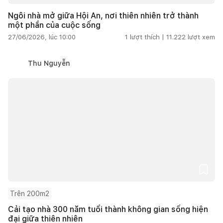
Ngôi nhà mở giữa Hội An, nơi thiên nhiên trở thành
một phần của cuộc sống
27/06/2026, lúc 10:00
1
lượt thích |
11.222
lượt xem
Thu Nguyễn
Trên 200m2
Cải tạo nhà 300 năm tuổi thành không gian sống hiện
đại giữa thiên nhiên