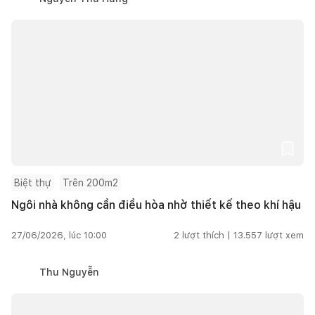
Biệt thự
Trên 200m2
Ngôi nhà không cần điều hòa nhờ thiết kế theo khí hậu
27/06/2026, lúc 10:00
2
lượt thích |
13.557
lượt xem
Thu Nguyễn