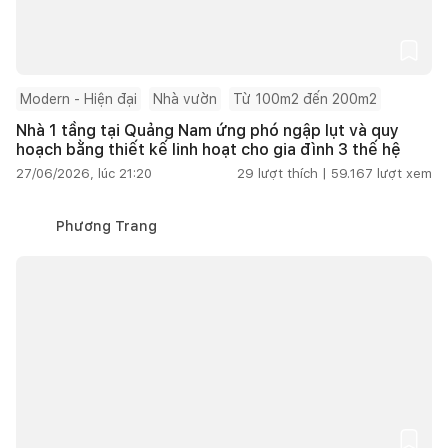
Modern - Hiện đại
Nhà vườn
Từ 100m2 đến 200m2
Nhà 1 tầng tại Quảng Nam ứng phó ngập lụt và quy
hoạch bằng thiết kế linh hoạt cho gia đình 3 thế hệ
27/06/2026, lúc 21:20
29
lượt thích |
59.167
lượt xem
Phương Trang