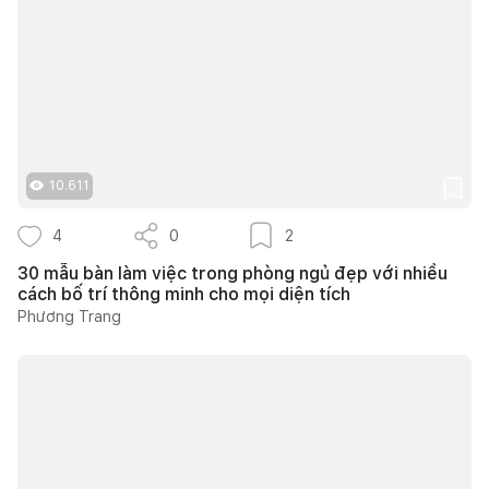
10.611
4
0
2
30 mẫu bàn làm việc trong phòng ngủ đẹp với nhiều
cách bố trí thông minh cho mọi diện tích
Phương Trang