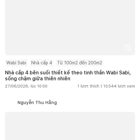
Wabi Sabi
Nhà cấp 4
Từ 100m2 đến 200m2
Nhà cấp 4 bên suối thiết kế theo tinh thần Wabi Sabi,
sống chậm giữa thiên nhiên
27/06/2026, lúc 10:00
1
lượt thích |
10.544
lượt xem
Nguyễn Thu Hằng