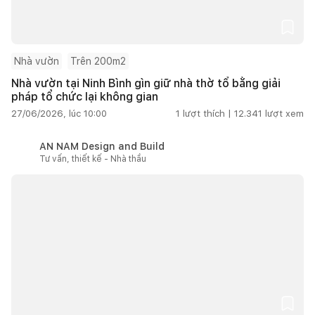
Nhà vườn
Trên 200m2
Nhà vườn tại Ninh Bình gìn giữ nhà thờ tổ bằng giải
pháp tổ chức lại không gian
27/06/2026, lúc 10:00
1
lượt thích |
12.341
lượt xem
AN NAM Design and Build
Tư vấn, thiết kế - Nhà thầu