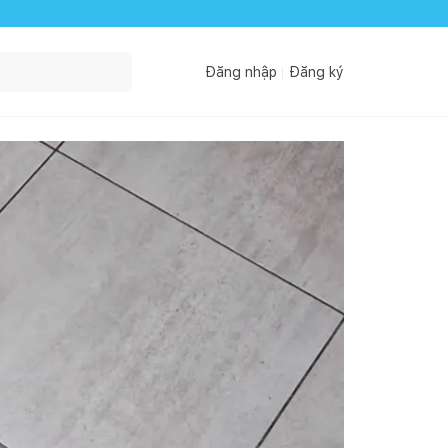
Đăng nhập
Đăng ký