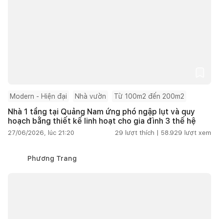
Modern - Hiện đại
Nhà vườn
Từ 100m2 đến 200m2
Nhà 1 tầng tại Quảng Nam ứng phó ngập lụt và quy
hoạch bằng thiết kế linh hoạt cho gia đình 3 thế hệ
27/06/2026, lúc 21:20
29
lượt thích |
58.929
lượt xem
Phương Trang