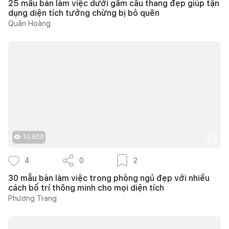
25 mẫu bàn làm việc dưới gầm cầu thang đẹp giúp tận
dụng diện tích tưởng chừng bị bỏ quên
Quân Hoàng
10.608
4
0
2
30 mẫu bàn làm việc trong phòng ngủ đẹp với nhiều
cách bố trí thông minh cho mọi diện tích
Phương Trang