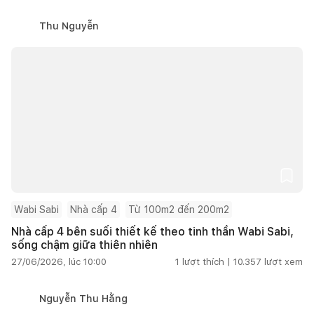
Thu Nguyễn
Wabi Sabi
Nhà cấp 4
Từ 100m2 đến 200m2
Nhà cấp 4 bên suối thiết kế theo tinh thần Wabi Sabi,
sống chậm giữa thiên nhiên
27/06/2026, lúc 10:00
1
lượt thích |
10.357
lượt xem
Nguyễn Thu Hằng