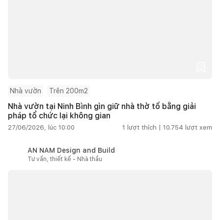
Nhà vườn
Trên 200m2
Nhà vườn tại Ninh Bình gìn giữ nhà thờ tổ bằng giải
pháp tổ chức lại không gian
27/06/2026, lúc 10:00
1
lượt thích |
10.754
lượt xem
AN NAM Design and Build
Tư vấn, thiết kế - Nhà thầu