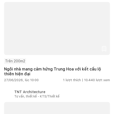
Trên 200m2
Ngôi nhà mang cảm hứng Trung Hoa với kết cấu lộ
thiên hiện đại
27/06/2026, lúc 10:00
1
lượt thích |
10.440
lượt xem
TNT Architecture
Tư vấn, thiết kế - KTS/Thiết kế