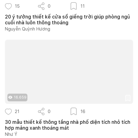
15
0
11
20 ý tưởng thiết kế cửa sổ giếng trời giúp phòng ngủ
cuối nhà luôn thông thoáng
Nguyễn Quỳnh Hương
16.659
21
0
16
30 mẫu thiết kế thông tầng nhà phố diện tích nhỏ tích
hợp mảng xanh thoáng mát
Như Ý