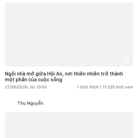
Ngôi nhà mở giữa Hội An, nơi thiên nhiên trở thành
một phần của cuộc sống
27/06/2026, lúc 10:00
1
lượt thích |
11.220
lượt xem
Thu Nguyễn