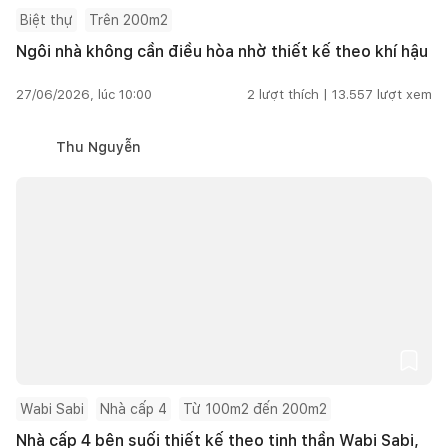
Biệt thự
Trên 200m2
Ngôi nhà không cần điều hòa nhờ thiết kế theo khí hậu
27/06/2026, lúc 10:00
2
lượt thích |
13.557
lượt xem
Thu Nguyễn
Wabi Sabi
Nhà cấp 4
Từ 100m2 đến 200m2
Nhà cấp 4 bên suối thiết kế theo tinh thần Wabi Sabi,