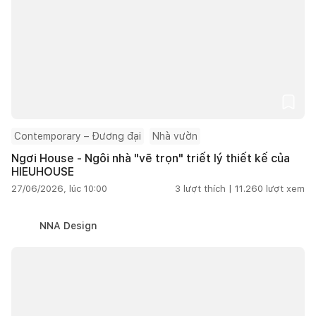
Contemporary – Đương đại
Nhà vườn
Ngơi House - Ngôi nhà "vẽ trọn" triết lý thiết kế của
HIEUHOUSE
27/06/2026, lúc 10:00
3
lượt thích |
11.260
lượt xem
NNA Design