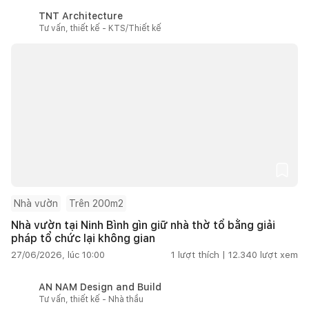
TNT Architecture
Tư vấn, thiết kế - KTS/Thiết kế
Nhà vườn
Trên 200m2
Nhà vườn tại Ninh Bình gìn giữ nhà thờ tổ bằng giải
pháp tổ chức lại không gian
27/06/2026, lúc 10:00
1
lượt thích |
12.340
lượt xem
AN NAM Design and Build
Tư vấn, thiết kế - Nhà thầu