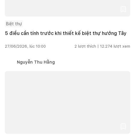
Biệt thự
5 điều cần tính trước khi thiết kế biệt thự hướng Tây
27/06/2026, lúc 10:00
2
lượt thích |
12.274
lượt xem
Nguyễn Thu Hằng