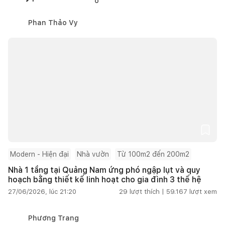
Phan Thảo Vy
Modern - Hiện đại
Nhà vườn
Từ 100m2 đến 200m2
Nhà 1 tầng tại Quảng Nam ứng phó ngập lụt và quy
hoạch bằng thiết kế linh hoạt cho gia đình 3 thế hệ
27/06/2026, lúc 21:20
29
lượt thích |
59.167
lượt xem
Phương Trang