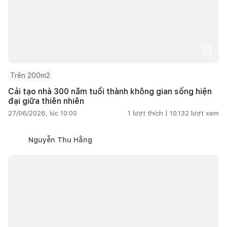
Trên 200m2
Cải tạo nhà 300 năm tuổi thành không gian sống hiện
đại giữa thiên nhiên
27/06/2026, lúc 10:00
1
lượt thích |
10.132
lượt xem
Nguyễn Thu Hằng