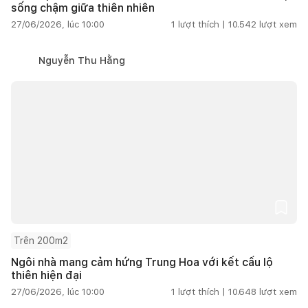
sống chậm giữa thiên nhiên
27/06/2026, lúc 10:00
1
lượt thích |
10.542
lượt xem
Nguyễn Thu Hằng
Trên 200m2
Ngôi nhà mang cảm hứng Trung Hoa với kết cấu lộ
thiên hiện đại
27/06/2026, lúc 10:00
1
lượt thích |
10.648
lượt xem