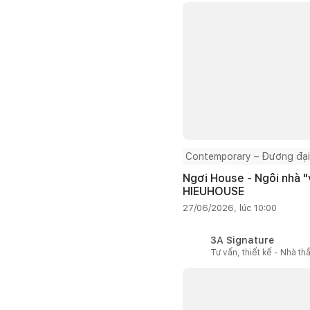
Contemporary – Đương đại
Ngơi House - Ngôi nhà "v
HIEUHOUSE
27/06/2026, lúc 10:00
3A Signature
Tư vấn, thiết kế - Nhà th