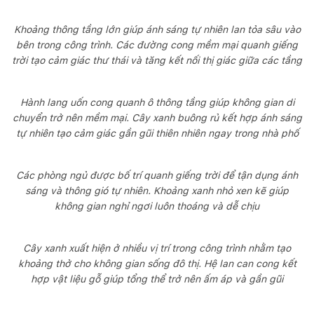
Khoảng thông tầng lớn giúp ánh sáng tự nhiên lan tỏa sâu vào
bên trong công trình. Các đường cong mềm mại quanh giếng
trời tạo cảm giác thư thái và tăng kết nối thị giác giữa các tầng
Hành lang uốn cong quanh ô thông tầng giúp không gian di
chuyển trở nên mềm mại. Cây xanh buông rủ kết hợp ánh sáng
tự nhiên tạo cảm giác gần gũi thiên nhiên ngay trong nhà phố
Các phòng ngủ được bố trí quanh giếng trời để tận dụng ánh
sáng và thông gió tự nhiên. Khoảng xanh nhỏ xen kẽ giúp
không gian nghỉ ngơi luôn thoáng và dễ chịu
Cây xanh xuất hiện ở nhiều vị trí trong công trình nhằm tạo
khoảng thở cho không gian sống đô thị. Hệ lan can cong kết
hợp vật liệu gỗ giúp tổng thể trở nên ấm áp và gần gũi