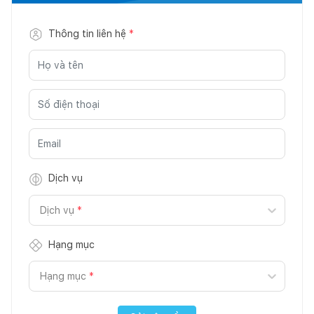
Thông tin liên hệ
*
Dịch vụ
Dịch vụ
*
Hạng mục
Hạng mục
*