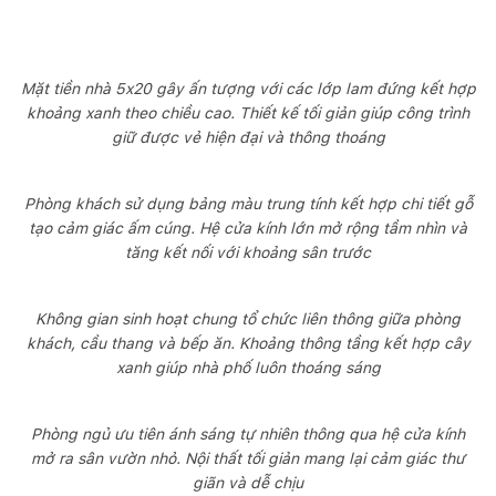
Mặt tiền nhà 5x20 gây ấn tượng với các lớp lam đứng kết hợp
khoảng xanh theo chiều cao. Thiết kế tối giản giúp công trình
giữ được vẻ hiện đại và thông thoáng
Phòng khách sử dụng bảng màu trung tính kết hợp chi tiết gỗ
tạo cảm giác ấm cúng. Hệ cửa kính lớn mở rộng tầm nhìn và
tăng kết nối với khoảng sân trước
Không gian sinh hoạt chung tổ chức liên thông giữa phòng
khách, cầu thang và bếp ăn. Khoảng thông tầng kết hợp cây
xanh giúp nhà phố luôn thoáng sáng
Phòng ngủ ưu tiên ánh sáng tự nhiên thông qua hệ cửa kính
mở ra sân vườn nhỏ. Nội thất tối giản mang lại cảm giác thư
giãn và dễ chịu