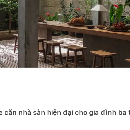
căn nhà sàn hiện đại cho gia đình ba 