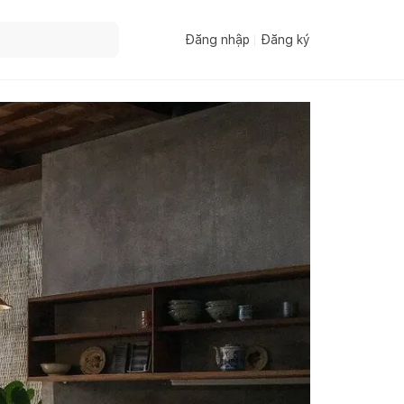
Đăng nhập
Đăng ký