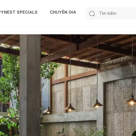
PYNEST SPECIALS
CHUYÊN GIA