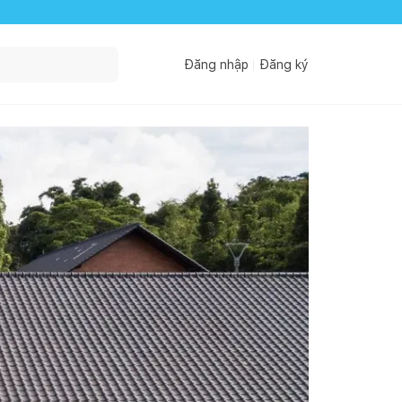
Đăng nhập
Đăng ký