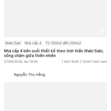
Wabi Sabi
Nhà cấp 4
Từ 100m2 đến 200m2
Nhà cấp 4 bên suối thiết kế theo tinh thần Wabi Sabi,
sống chậm giữa thiên nhiên
27/06/2026, lúc 10:00
1
lượt thích |
10.567
lượt xem
Nguyễn Thu Hằng