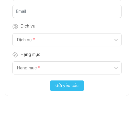
Dịch vụ
Dịch vụ
*
Hạng mục
Hạng mục
*
Gửi yêu cầu