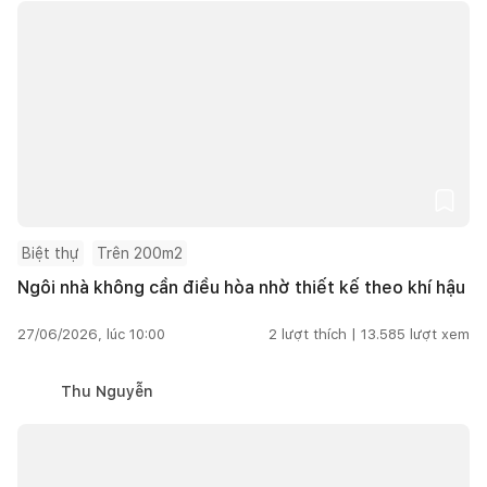
Biệt thự
Trên 200m2
Ngôi nhà không cần điều hòa nhờ thiết kế theo khí hậu
27/06/2026, lúc 10:00
2
lượt thích |
13.585
lượt xem
Thu Nguyễn