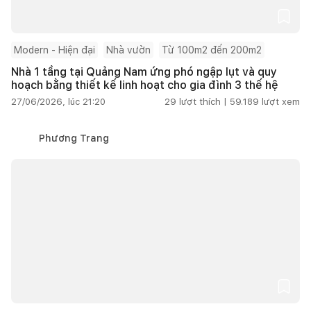
Modern - Hiện đại
Nhà vườn
Từ 100m2 đến 200m2
Nhà 1 tầng tại Quảng Nam ứng phó ngập lụt và quy
hoạch bằng thiết kế linh hoạt cho gia đình 3 thế hệ
27/06/2026, lúc 21:20
29
lượt thích |
59.189
lượt xem
Phương Trang