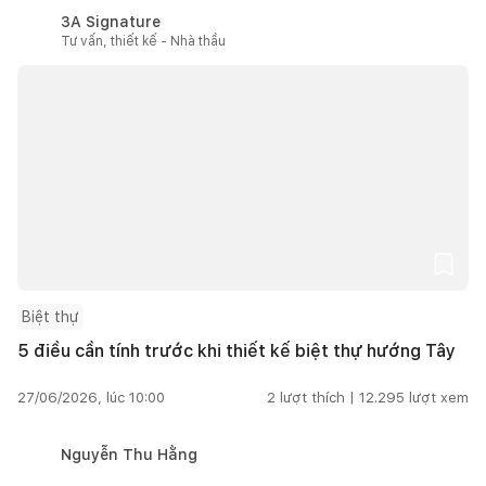
3A Signature
Tư vấn, thiết kế - Nhà thầu
Biệt thự
5 điều cần tính trước khi thiết kế biệt thự hướng Tây
27/06/2026, lúc 10:00
2
lượt thích |
12.295
lượt xem
Nguyễn Thu Hằng