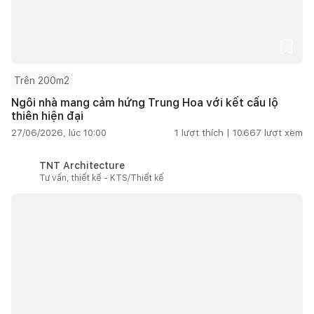
Trên 200m2
Ngôi nhà mang cảm hứng Trung Hoa với kết cấu lộ
thiên hiện đại
27/06/2026, lúc 10:00
1
lượt thích |
10.667
lượt xem
TNT Architecture
Tư vấn, thiết kế - KTS/Thiết kế