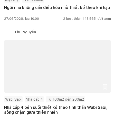
Ngôi nhà không cần điều hòa nhờ thiết kế theo khí hậu
27/06/2026, lúc 10:00
2
lượt thích |
13.565
lượt xem
Thu Nguyễn
Wabi Sabi
Nhà cấp 4
Từ 100m2 đến 200m2
Nhà cấp 4 bên suối thiết kế theo tinh thần Wabi Sabi,
sống chậm giữa thiên nhiên