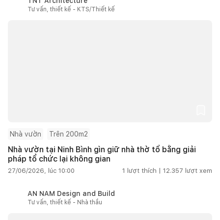
TNT Architecture
Tư vấn, thiết kế - KTS/Thiết kế
Nhà vườn
Trên 200m2
Nhà vườn tại Ninh Bình gìn giữ nhà thờ tổ bằng giải
pháp tổ chức lại không gian
27/06/2026, lúc 10:00
1
lượt thích |
12.357
lượt xem
AN NAM Design and Build
Tư vấn, thiết kế - Nhà thầu