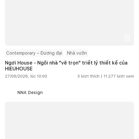
Contemporary – Đương đại
Nhà vườn
Ngơi House - Ngôi nhà "vẽ trọn" triết lý thiết kế của
HIEUHOUSE
27/06/2026, lúc 10:00
3
lượt thích |
11.277
lượt xem
NNA Design