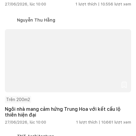
27/06/2026, lúc 10:00
1
lượt thích |
10.556
lượt xem
Nguyễn Thu Hằng
Trên 200m2
Ngôi nhà mang cảm hứng Trung Hoa với kết cấu lộ
thiên hiện đại
27/06/2026, lúc 10:00
1
lượt thích |
10.661
lượt xem