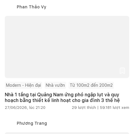
Phan Thảo Vy
Modern - Hiện đại
Nhà vườn
Từ 100m2 đến 200m2
Nhà 1 tầng tại Quảng Nam ứng phó ngập lụt và quy
hoạch bằng thiết kế linh hoạt cho gia đình 3 thế hệ
27/06/2026, lúc 21:20
29
lượt thích |
59.181
lượt xem
Phương Trang