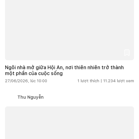
Ngôi nhà mở giữa Hội An, nơi thiên nhiên trở thành
một phần của cuộc sống
27/06/2026, lúc 10:00
1
lượt thích |
11.234
lượt xem
Thu Nguyễn