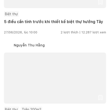
Biệt thự
5 điều cần tính trước khi thiết kế biệt thự hướng Tây
27/06/2026, lúc 10:00
2
lượt thích |
12.287
lượt xem
Nguyễn Thu Hằng
Biệt thự
Trên 200m2