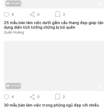
10.368
4
0
3
25 mẫu bàn làm việc dưới gầm cầu thang đẹp giúp tận
dụng diện tích tưởng chừng bị bỏ quên
Quân Hoàng
10.616
4
0
2
30 mẫu bàn làm việc trong phòng ngủ đẹp với nhiều