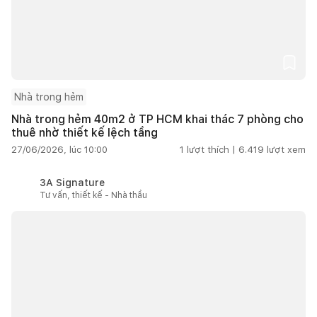
Nhà trong hẻm
Nhà trong hẻm 40m2 ở TP HCM khai thác 7 phòng cho
thuê nhờ thiết kế lệch tầng
27/06/2026, lúc 10:00
1
lượt thích |
6.419
lượt xem
3A Signature
Tư vấn, thiết kế - Nhà thầu