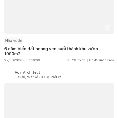
Nhà vườn
6 năm biến đất hoang ven suối thành khu vườn
1000m2
27/06/2026, lúc 10:00
0
lượt thích |
6.145
lượt xem
Vo+ Architect
Tư vấn, thiết kế - KTS/Thiết kế