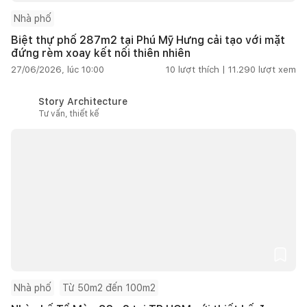
Nhà phố
Biệt thự phố 287m2 tại Phú Mỹ Hưng cải tạo với mặt
đứng rèm xoay kết nối thiên nhiên
27/06/2026, lúc 10:00
10
lượt thích |
11.290
lượt xem
Story Architecture
Tư vấn, thiết kế
Nhà phố
Từ 50m2 đến 100m2