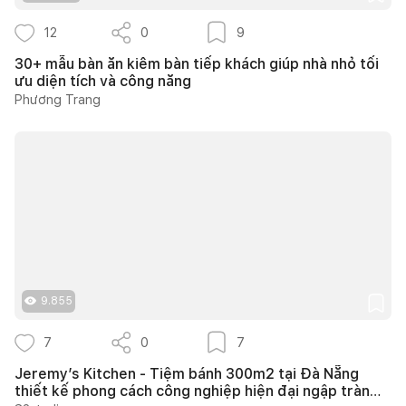
12
0
9
30+ mẫu bàn ăn kiêm bàn tiếp khách giúp nhà nhỏ tối
ưu diện tích và công năng
Phương Trang
9.855
7
0
7
Jeremy’s Kitchen - Tiệm bánh 300m2 tại Đà Nẵng
thiết kế phong cách công nghiệp hiện đại ngập tràn