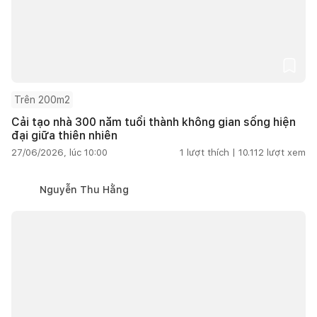
Trên 200m2
Cải tạo nhà 300 năm tuổi thành không gian sống hiện
đại giữa thiên nhiên
27/06/2026, lúc 10:00
1
lượt thích |
10.112
lượt xem
Nguyễn Thu Hằng