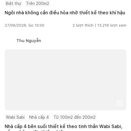
Biệt thự
Trên 200m2
Ngôi nhà không cần điều hòa nhờ thiết kế theo khí hậu
27/06/2026, lúc 10:00
2
lượt thích |
13.216
lượt xem
Thu Nguyễn
Wabi Sabi
Nhà cấp 4
Từ 100m2 đến 200m2
Nhà cấp 4 bên suối thiết kế theo tinh thần Wabi Sabi,