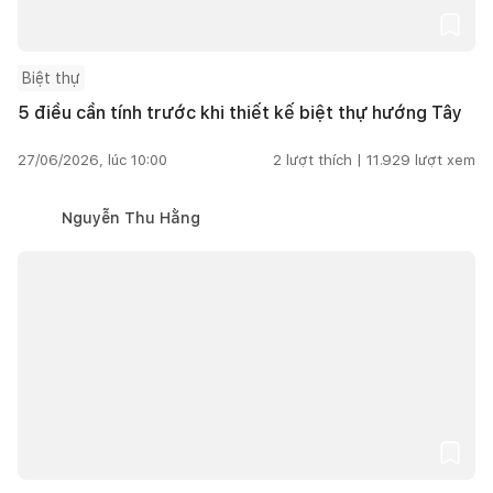
Biệt thự
5 điều cần tính trước khi thiết kế biệt thự hướng Tây
27/06/2026, lúc 10:00
2
lượt thích |
11.929
lượt xem
Nguyễn Thu Hằng