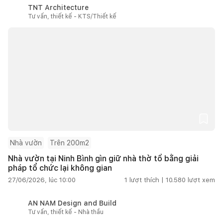
TNT Architecture
Tư vấn, thiết kế - KTS/Thiết kế
Nhà vườn
Trên 200m2
Nhà vườn tại Ninh Bình gìn giữ nhà thờ tổ bằng giải
pháp tổ chức lại không gian
27/06/2026, lúc 10:00
1
lượt thích |
10.580
lượt xem
AN NAM Design and Build
Tư vấn, thiết kế - Nhà thầu