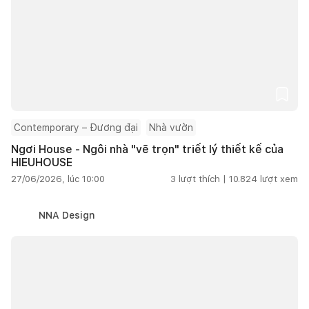
Contemporary – Đương đại
Nhà vườn
Ngơi House - Ngôi nhà "vẽ trọn" triết lý thiết kế của
HIEUHOUSE
27/06/2026, lúc 10:00
3
lượt thích |
10.824
lượt xem
NNA Design