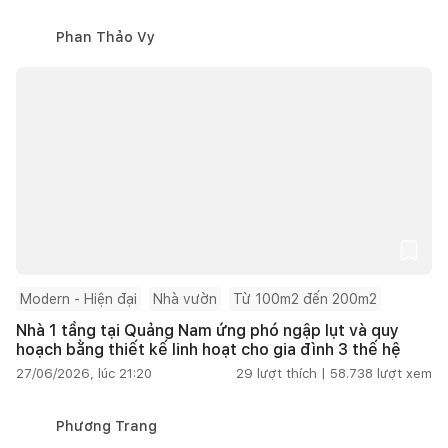
Phan Thảo Vy
Modern - Hiện đại
Nhà vườn
Từ 100m2 đến 200m2
Nhà 1 tầng tại Quảng Nam ứng phó ngập lụt và quy
hoạch bằng thiết kế linh hoạt cho gia đình 3 thế hệ
27/06/2026, lúc 21:20
29
lượt thích |
58.738
lượt xem
Phương Trang