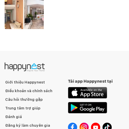
Tải app Happynest tại
Giới thiệu Happynest
Điều khoản và chính sách
Câu hỏi thường gặp
Trung tâm trợ giúp
Đánh giá
Đăng ký làm chuyên gia