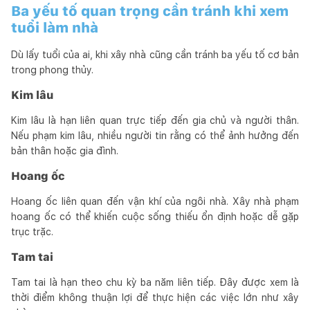
Ba yếu tố quan trọng cần tránh khi xem
tuổi làm nhà
Dù lấy tuổi của ai, khi xây nhà cũng cần tránh ba yếu tố cơ bản
trong phong thủy.
Kim lâu
Kim lâu là hạn liên quan trực tiếp đến gia chủ và người thân.
Nếu phạm kim lâu, nhiều người tin rằng có thể ảnh hưởng đến
bản thân hoặc gia đình.
Hoang ốc
Hoang ốc liên quan đến vận khí của ngôi nhà. Xây nhà phạm
hoang ốc có thể khiến cuộc sống thiếu ổn định hoặc dễ gặp
trục trặc.
Tam tai
Tam tai là hạn theo chu kỳ ba năm liên tiếp. Đây được xem là
thời điểm không thuận lợi để thực hiện các việc lớn như xây