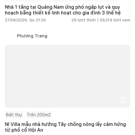
Nhà 1 tầng tại Quảng Nam ứng phó ngập lụt và quy
hoạch bằng thiết kế linh hoạt cho gia đình 3 thế hệ
27/06/2026, lúc 21:20
29
lượt thích |
59.219
lượt xem
Phương Trang
Biệt thự
Trên 200m2
NI Villa mẫu nhà hướng Tây chống nóng lấy cảm hứng
từ phố cổ Hội An