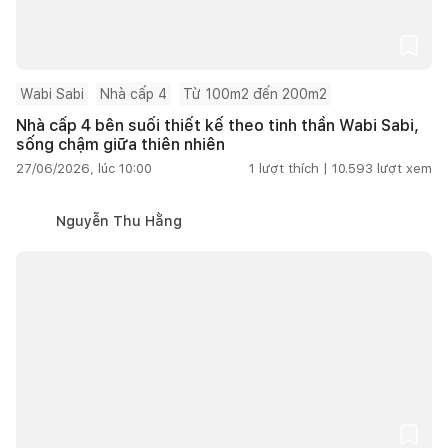
Wabi Sabi
Nhà cấp 4
Từ 100m2 đến 200m2
Nhà cấp 4 bên suối thiết kế theo tinh thần Wabi Sabi,
sống chậm giữa thiên nhiên
27/06/2026, lúc 10:00
1
lượt thích |
10.593
lượt xem
Nguyễn Thu Hằng