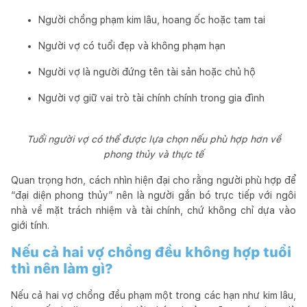
Người chồng phạm kim lâu, hoang ốc hoặc tam tai
Người vợ có tuổi đẹp và không phạm hạn
Người vợ là người đứng tên tài sản hoặc chủ hộ
Người vợ giữ vai trò tài chính chính trong gia đình
Tuổi người vợ có thể được lựa chọn nếu phù hợp hơn về
phong thủy và thực tế
Quan trọng hơn, cách nhìn hiện đại cho rằng người phù hợp để
“đại diện phong thủy” nên là người gắn bó trực tiếp với ngôi
nhà về mặt trách nhiệm và tài chính, chứ không chỉ dựa vào
giới tính.
Nếu cả hai vợ chồng đều không hợp tuổi
thì nên làm gì?
Nếu cả hai vợ chồng đều phạm một trong các hạn như kim lâu,