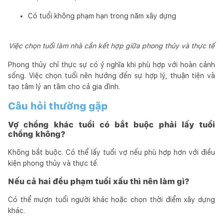
Có tuổi không phạm hạn trong năm xây dựng
Việc chọn tuổi làm nhà cần kết hợp giữa phong thủy và thực tế
Phong thủy chỉ thực sự có ý nghĩa khi phù hợp với hoàn cảnh
sống. Việc chọn tuổi nên hướng đến sự hợp lý, thuận tiện và
tạo tâm lý an tâm cho cả gia đình.
Câu hỏi thường gặp
Vợ chồng khác tuổi có bắt buộc phải lấy tuổi
chồng không?
Không bắt buộc. Có thể lấy tuổi vợ nếu phù hợp hơn với điều
kiện phong thủy và thực tế.
Nếu cả hai đều phạm tuổi xấu thì nên làm gì?
Có thể mượn tuổi người khác hoặc chọn thời điểm xây dựng
khác.