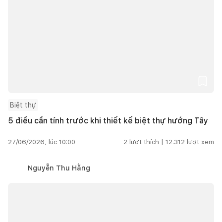
Biệt thự
5 điều cần tính trước khi thiết kế biệt thự hướng Tây
27/06/2026, lúc 10:00
2
lượt thích |
12.312
lượt xem
Nguyễn Thu Hằng