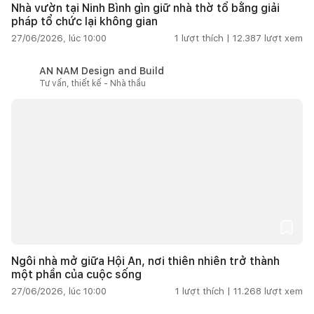
Nhà vườn tại Ninh Bình gìn giữ nhà thờ tổ bằng giải
pháp tổ chức lại không gian
27/06/2026, lúc 10:00
1
lượt thích |
12.387
lượt xem
AN NAM Design and Build
Tư vấn, thiết kế - Nhà thầu
Ngôi nhà mở giữa Hội An, nơi thiên nhiên trở thành
một phần của cuộc sống
27/06/2026, lúc 10:00
1
lượt thích |
11.268
lượt xem