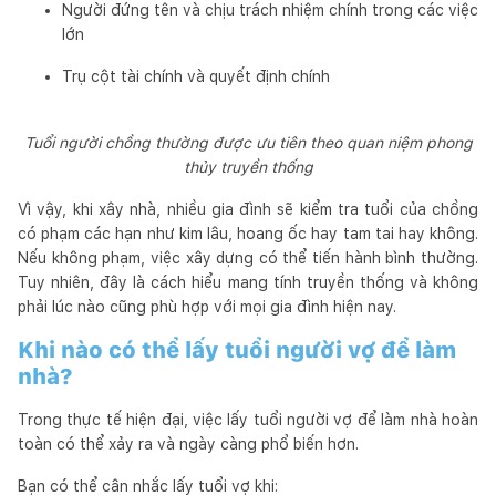
Người đứng tên và chịu trách nhiệm chính trong các việc
lớn
Trụ cột tài chính và quyết định chính
Tuổi người chồng thường được ưu tiên theo quan niệm phong
thủy truyền thống
Vì vậy, khi xây nhà, nhiều gia đình sẽ kiểm tra tuổi của chồng
có phạm các hạn như kim lâu, hoang ốc hay tam tai hay không.
Nếu không phạm, việc xây dựng có thể tiến hành bình thường.
Tuy nhiên, đây là cách hiểu mang tính truyền thống và không
phải lúc nào cũng phù hợp với mọi gia đình hiện nay.
Khi nào có thể lấy tuổi người vợ để làm
nhà?
Trong thực tế hiện đại, việc lấy tuổi người vợ để làm nhà hoàn
toàn có thể xảy ra và ngày càng phổ biến hơn.
Bạn có thể cân nhắc lấy tuổi vợ khi: