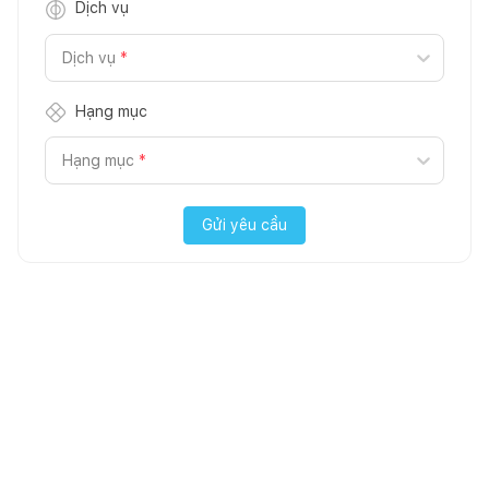
Dịch vụ
Dịch vụ
*
Hạng mục
Hạng mục
*
Gửi yêu cầu