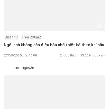
Biệt thự
Trên 200m2
Ngôi nhà không cần điều hòa nhờ thiết kế theo khí hậu
27/06/2026, lúc 10:00
2
lượt thích |
13.609
lượt xem
Thu Nguyễn