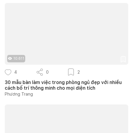
10.611
4
0
2
30 mẫu bàn làm việc trong phòng ngủ đẹp với nhiều
cách bố trí thông minh cho mọi diện tích
Phương Trang