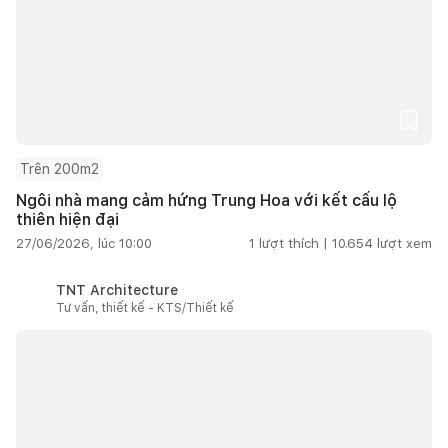
Trên 200m2
Ngôi nhà mang cảm hứng Trung Hoa với kết cấu lộ
thiên hiện đại
27/06/2026, lúc 10:00
1
lượt thích |
10.654
lượt xem
TNT Architecture
Tư vấn, thiết kế - KTS/Thiết kế