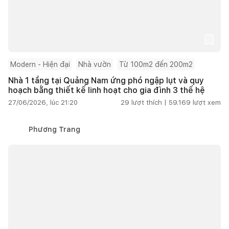
Modern - Hiện đại
Nhà vườn
Từ 100m2 đến 200m2
Nhà 1 tầng tại Quảng Nam ứng phó ngập lụt và quy
hoạch bằng thiết kế linh hoạt cho gia đình 3 thế hệ
27/06/2026, lúc 21:20
29
lượt thích |
59.169
lượt xem
Phương Trang