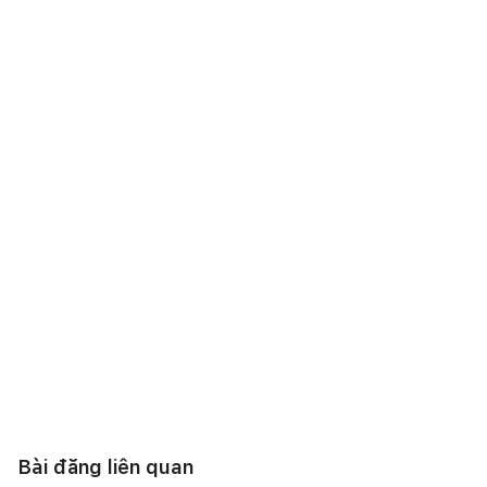
Bài đăng liên quan