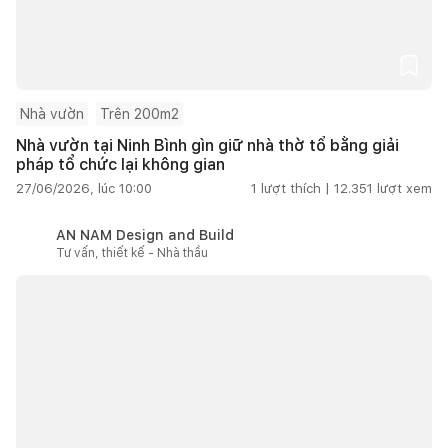
Nhà vườn
Trên 200m2
Nhà vườn tại Ninh Bình gìn giữ nhà thờ tổ bằng giải
pháp tổ chức lại không gian
27/06/2026, lúc 10:00
1
lượt thích |
12.351
lượt xem
AN NAM Design and Build
Tư vấn, thiết kế - Nhà thầu