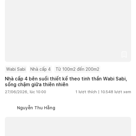
Wabi Sabi
Nhà cấp 4
Từ 100m2 đến 200m2
Nhà cấp 4 bên suối thiết kế theo tinh thần Wabi Sabi,
sống chậm giữa thiên nhiên
27/06/2026, lúc 10:00
1
lượt thích |
10.548
lượt xem
Nguyễn Thu Hằng