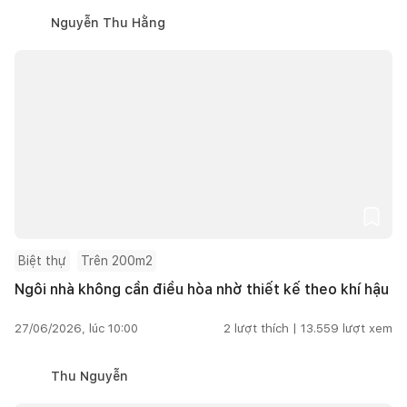
Nguyễn Thu Hằng
Biệt thự
Trên 200m2
Ngôi nhà không cần điều hòa nhờ thiết kế theo khí hậu
27/06/2026, lúc 10:00
2
lượt thích |
13.559
lượt xem
Thu Nguyễn