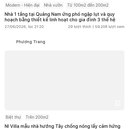
Modern - Hiện đại
Nhà vườn
Từ 100m2 đến 200m2
Nhà 1 tầng tại Quảng Nam ứng phó ngập lụt và quy
hoạch bằng thiết kế linh hoạt cho gia đình 3 thế hệ
27/06/2026, lúc 21:20
29
lượt thích |
59.208
lượt xem
Phương Trang
Biệt thự
Trên 200m2
NI Villa mẫu nhà hướng Tây chống nóng lấy cảm hứng