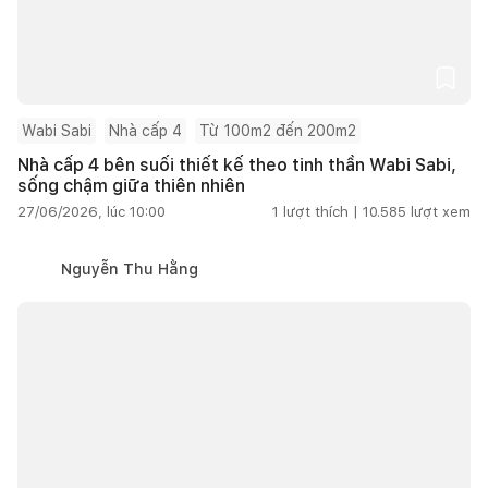
Wabi Sabi
Nhà cấp 4
Từ 100m2 đến 200m2
Nhà cấp 4 bên suối thiết kế theo tinh thần Wabi Sabi,
sống chậm giữa thiên nhiên
27/06/2026, lúc 10:00
1
lượt thích |
10.585
lượt xem
Nguyễn Thu Hằng