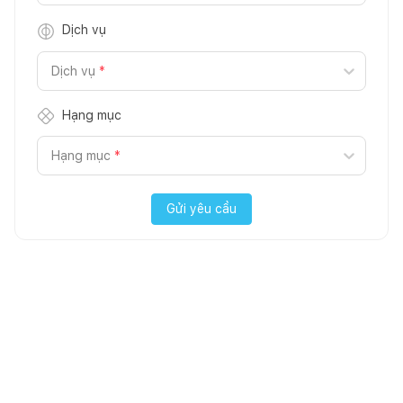
Dịch vụ
Dịch vụ
*
Hạng mục
Hạng mục
*
Gửi yêu cầu