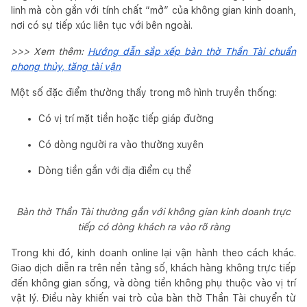
linh mà còn gắn với tính chất “mở” của không gian kinh doanh,
nơi có sự tiếp xúc liên tục với bên ngoài.
>>> Xem thêm:
Hướng dẫn sắp xếp bàn thờ Thần Tài chuẩn
phong thủy, tăng tài vận
Một số đặc điểm thường thấy trong mô hình truyền thống:
Có vị trí mặt tiền hoặc tiếp giáp đường
Có dòng người ra vào thường xuyên
Dòng tiền gắn với địa điểm cụ thể
Bàn thờ Thần Tài thường gắn với không gian kinh doanh trực
tiếp có dòng khách ra vào rõ ràng
Trong khi đó, kinh doanh online lại vận hành theo cách khác.
Giao dịch diễn ra trên nền tảng số, khách hàng không trực tiếp
đến không gian sống, và dòng tiền không phụ thuộc vào vị trí
vật lý. Điều này khiến vai trò của bàn thờ Thần Tài chuyển từ