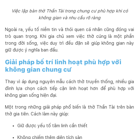
Việc lập bàn thờ Thần Tài trong chung cư phù hợp khi có
không gian và nhu cầu rõ ràng
Ngoài ra, yếu tố niềm tin và thói quen cá nhân cũng đóng vai
trò quan trọng. Khi gia chủ xem việc thờ cúng là một phần
trong đời sống, việc duy trì đều đặn sẽ giúp không gian này
giữ được ý nghĩa ban đầu.
Giải pháp bố trí linh hoạt phù hợp với
không gian chung cư
Thay vì áp dụng nguyên mẫu cách thờ truyền thống, nhiều gia
đình lựa chọn cách tiếp cận linh hoạt hơn để phù hợp với
không gian sống hiện đại.
Một trong những giải pháp phổ biến là thờ Thần Tài trên bàn
thờ gia tiên. Cách làm này giúp:
Giữ được yếu tố tâm linh cần thiết
Không chiếm thêm diện tích sàn