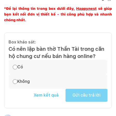
*Để lại thông tin trong box dưới đây,
Happynest
sẽ giúp
bạn kết nối đơn vị thiết kế - thi công phù hợp và nhanh
chóng nhất.
Box khảo sát:
Có nên lập bàn thờ Thần Tài trong căn
hộ chung cư nếu bán hàng online?
Có
Không
Xem kết quả
Gửi câu trả lời