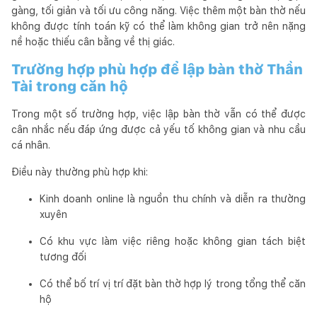
gàng, tối giản và tối ưu công năng. Việc thêm một bàn thờ nếu
không được tính toán kỹ có thể làm không gian trở nên nặng
nề hoặc thiếu cân bằng về thị giác.
Trường hợp phù hợp để lập bàn thờ Thần
Tài trong căn hộ
Trong một số trường hợp, việc lập bàn thờ vẫn có thể được
cân nhắc nếu đáp ứng được cả yếu tố không gian và nhu cầu
cá nhân.
Điều này thường phù hợp khi:
Kinh doanh online là nguồn thu chính và diễn ra thường
xuyên
Có khu vực làm việc riêng hoặc không gian tách biệt
tương đối
Có thể bố trí vị trí đặt bàn thờ hợp lý trong tổng thể căn
hộ