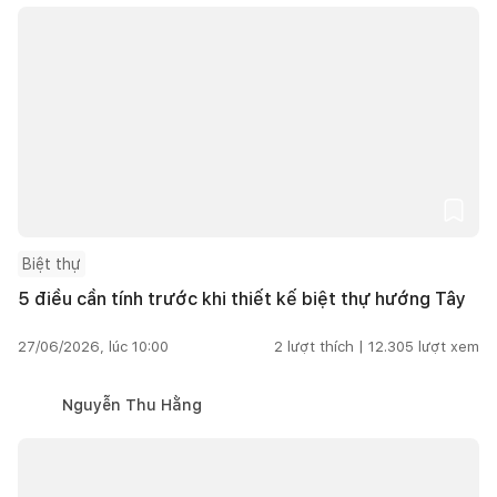
Biệt thự
5 điều cần tính trước khi thiết kế biệt thự hướng Tây
27/06/2026, lúc 10:00
2
lượt thích |
12.305
lượt xem
Nguyễn Thu Hằng