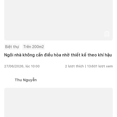
Biệt thự
Trên 200m2
Ngôi nhà không cần điều hòa nhờ thiết kế theo khí hậu
27/06/2026, lúc 10:00
2
lượt thích |
13.601
lượt xem
Thu Nguyễn