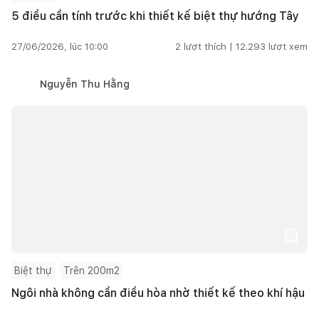
5 điều cần tính trước khi thiết kế biệt thự hướng Tây
27/06/2026, lúc 10:00
2
lượt thích |
12.293
lượt xem
Nguyễn Thu Hằng
Biệt thự
Trên 200m2
Ngôi nhà không cần điều hòa nhờ thiết kế theo khí hậu