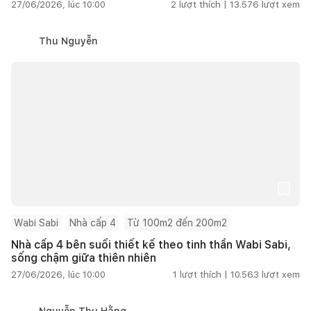
27/06/2026, lúc 10:00
2
lượt thích |
13.576
lượt xem
Thu Nguyễn
Wabi Sabi
Nhà cấp 4
Từ 100m2 đến 200m2
Nhà cấp 4 bên suối thiết kế theo tinh thần Wabi Sabi,
sống chậm giữa thiên nhiên
27/06/2026, lúc 10:00
1
lượt thích |
10.563
lượt xem
Nguyễn Thu Hằng