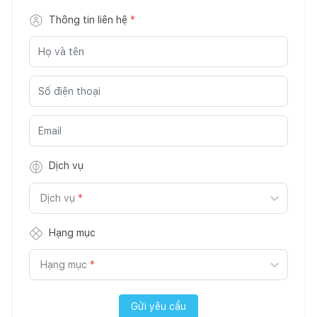
Thông tin liên hệ
*
Dịch vụ
Dịch vụ
*
Hạng mục
Hạng mục
*
Gửi yêu cầu