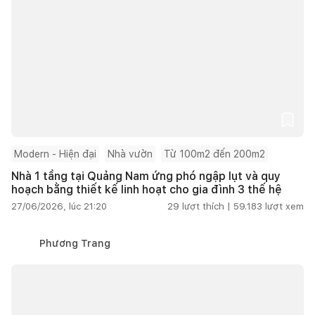
Modern - Hiện đại
Nhà vườn
Từ 100m2 đến 200m2
Nhà 1 tầng tại Quảng Nam ứng phó ngập lụt và quy
hoạch bằng thiết kế linh hoạt cho gia đình 3 thế hệ
27/06/2026, lúc 21:20
29
lượt thích |
59.183
lượt xem
Phương Trang