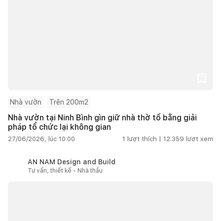
Nhà vườn
Trên 200m2
Nhà vườn tại Ninh Bình gìn giữ nhà thờ tổ bằng giải
pháp tổ chức lại không gian
27/06/2026, lúc 10:00
1
lượt thích |
12.359
lượt xem
AN NAM Design and Build
Tư vấn, thiết kế - Nhà thầu