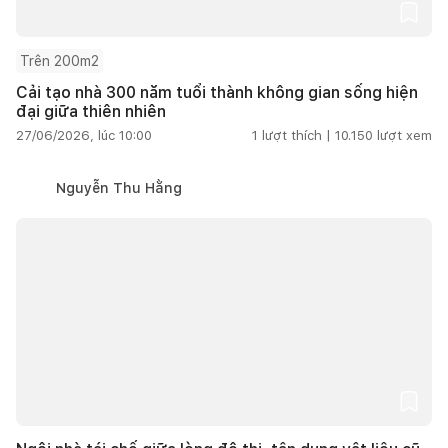
Trên 200m2
Cải tạo nhà 300 năm tuổi thành không gian sống hiện
đại giữa thiên nhiên
27/06/2026, lúc 10:00
1
lượt thích |
10.150
lượt xem
Nguyễn Thu Hằng