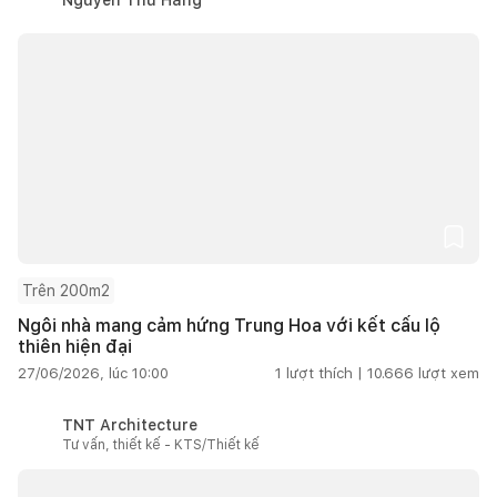
Trên 200m2
Ngôi nhà mang cảm hứng Trung Hoa với kết cấu lộ
thiên hiện đại
27/06/2026, lúc 10:00
1
lượt thích |
10.666
lượt xem
TNT Architecture
Tư vấn, thiết kế - KTS/Thiết kế