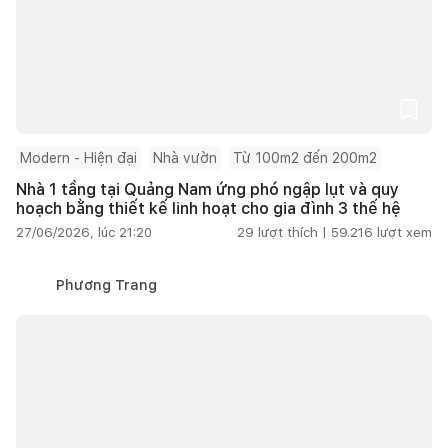
Modern - Hiện đại
Nhà vườn
Từ 100m2 đến 200m2
Nhà 1 tầng tại Quảng Nam ứng phó ngập lụt và quy
hoạch bằng thiết kế linh hoạt cho gia đình 3 thế hệ
27/06/2026, lúc 21:20
29
lượt thích |
59.216
lượt xem
Phương Trang