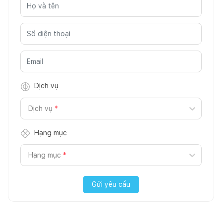
Dịch vụ
Dịch vụ
*
Hạng mục
Hạng mục
*
Gửi yêu cầu