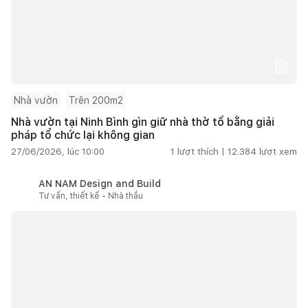
Nhà vườn
Trên 200m2
Nhà vườn tại Ninh Bình gìn giữ nhà thờ tổ bằng giải
pháp tổ chức lại không gian
27/06/2026, lúc 10:00
1
lượt thích |
12.384
lượt xem
AN NAM Design and Build
Tư vấn, thiết kế - Nhà thầu