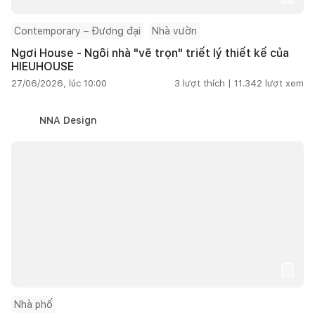
Contemporary – Đương đại
Nhà vườn
Ngơi House - Ngôi nhà "vẽ trọn" triết lý thiết kế của
HIEUHOUSE
27/06/2026, lúc 10:00
3
lượt thích |
11.342
lượt xem
NNA Design
Nhà phố