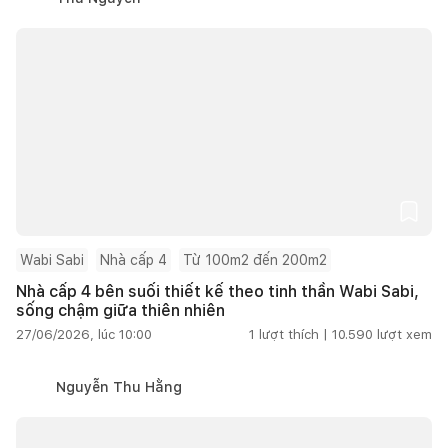
Wabi Sabi
Nhà cấp 4
Từ 100m2 đến 200m2
Nhà cấp 4 bên suối thiết kế theo tinh thần Wabi Sabi,
sống chậm giữa thiên nhiên
27/06/2026, lúc 10:00
1
lượt thích |
10.590
lượt xem
Nguyễn Thu Hằng