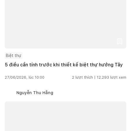
Biệt thự
5 điều cần tính trước khi thiết kế biệt thự hướng Tây
27/06/2026, lúc 10:00
2
lượt thích |
12.293
lượt xem
Nguyễn Thu Hằng