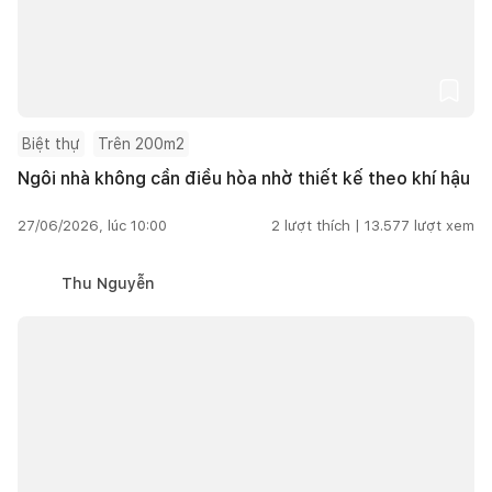
Biệt thự
Trên 200m2
Ngôi nhà không cần điều hòa nhờ thiết kế theo khí hậu
27/06/2026, lúc 10:00
2
lượt thích |
13.577
lượt xem
Thu Nguyễn