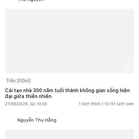
Trên 200m2
Cải tạo nhà 300 năm tuổi thành không gian sống hiện
đại giữa thiên nhiên
27/06/2026, lúc 10:00
1
lượt thích |
10.151
lượt xem
Nguyễn Thu Hằng