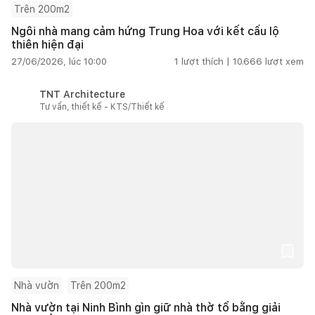
Trên 200m2
Ngôi nhà mang cảm hứng Trung Hoa với kết cấu lộ
thiên hiện đại
27/06/2026, lúc 10:00
1
lượt thích |
10.666
lượt xem
TNT Architecture
Tư vấn, thiết kế - KTS/Thiết kế
Nhà vườn
Trên 200m2
Nhà vườn tại Ninh Bình gìn giữ nhà thờ tổ bằng giải