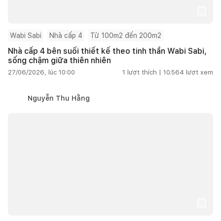
Wabi Sabi
Nhà cấp 4
Từ 100m2 đến 200m2
Nhà cấp 4 bên suối thiết kế theo tinh thần Wabi Sabi,
sống chậm giữa thiên nhiên
27/06/2026, lúc 10:00
1
lượt thích |
10.564
lượt xem
Nguyễn Thu Hằng