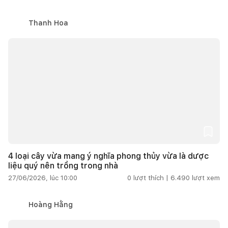
Thanh Hoa
4 loại cây vừa mang ý nghĩa phong thủy vừa là dược
liệu quý nên trồng trong nhà
27/06/2026, lúc 10:00
0
lượt thích |
6.490
lượt xem
Hoàng Hằng