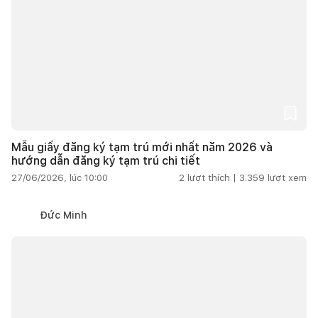
Mẫu giấy đăng ký tạm trú mới nhất năm 2026 và
hướng dẫn đăng ký tạm trú chi tiết
27/06/2026, lúc 10:00
2
lượt thích |
3.359
lượt xem
Đức Minh