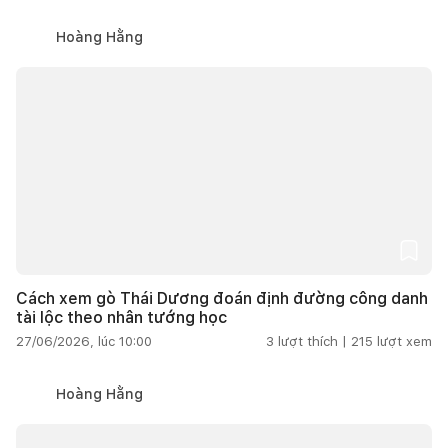
Hoàng Hằng
Cách xem gò Thái Dương đoán định đường công danh
tài lộc theo nhân tướng học
27/06/2026, lúc 10:00
3
lượt thích |
215
lượt xem
Hoàng Hằng