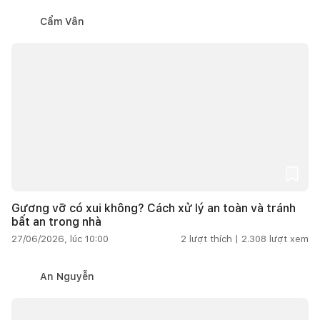
Cẩm Vân
Gương vỡ có xui không? Cách xử lý an toàn và tránh
bất an trong nhà
27/06/2026, lúc 10:00
2
lượt thích |
2.308
lượt xem
An Nguyễn