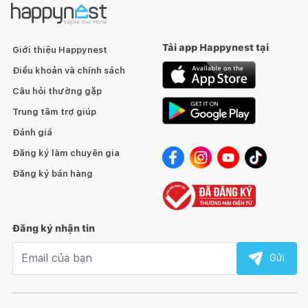
Tải app Happynest tại
Giới thiệu Happynest
Điều khoản và chính sách
Câu hỏi thường gặp
Trung tâm trợ giúp
Đánh giá
Đăng ký làm chuyên gia
Đăng ký bán hàng
Đăng ký nhận tin
Email nhận tin
Gửi