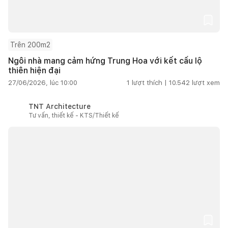
Trên 200m2
Ngôi nhà mang cảm hứng Trung Hoa với kết cấu lộ
thiên hiện đại
27/06/2026, lúc 10:00
1
lượt thích |
10.542
lượt xem
TNT Architecture
Tư vấn, thiết kế - KTS/Thiết kế