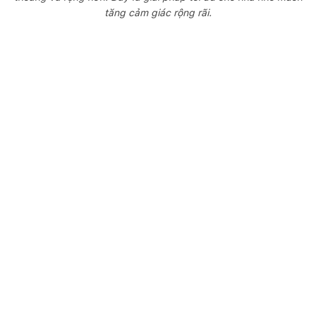
tăng cảm giác rộng rãi.