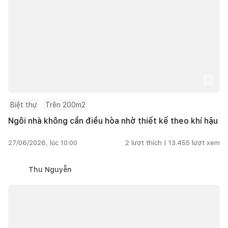
Biệt thự
Trên 200m2
Ngôi nhà không cần điều hòa nhờ thiết kế theo khí hậu
27/06/2026, lúc 10:00
2
lượt thích |
13.455
lượt xem
Thu Nguyễn