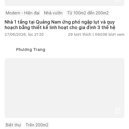
Modern - Hiện đại
Nhà vườn
Từ 100m2 đến 200m2
Nhà 1 tầng tại Quảng Nam ứng phó ngập lụt và quy
hoạch bằng thiết kế linh hoạt cho gia đình 3 thế hệ
27/06/2026, lúc 21:20
29
lượt thích |
59.036
lượt xem
Phương Trang
Biệt thự
Trên 200m2