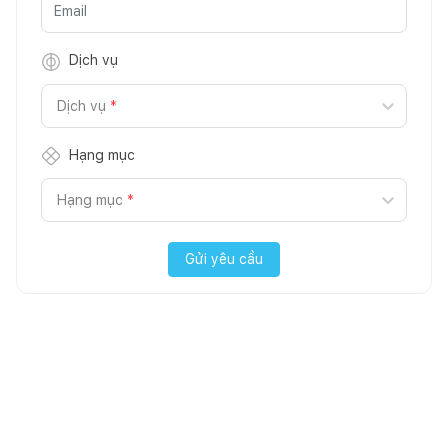
Dịch vụ
Dịch vụ
*
Hạng mục
Hạng mục
*
Gửi yêu cầu