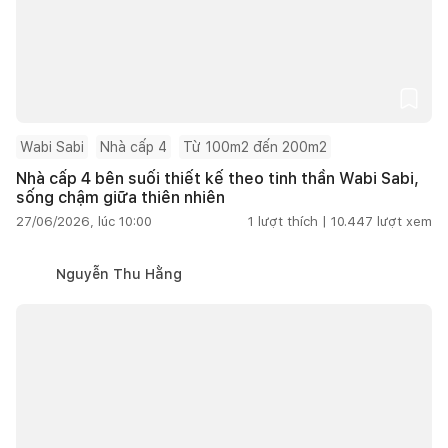
Wabi Sabi
Nhà cấp 4
Từ 100m2 đến 200m2
Nhà cấp 4 bên suối thiết kế theo tinh thần Wabi Sabi,
sống chậm giữa thiên nhiên
27/06/2026, lúc 10:00
1
lượt thích |
10.447
lượt xem
Nguyễn Thu Hằng