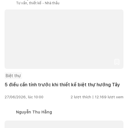
Tư vấn, thiết kế - Nhà thầu
Biệt thự
5 điều cần tính trước khi thiết kế biệt thự hướng Tây
27/06/2026, lúc 10:00
2
lượt thích |
12.169
lượt xem
Nguyễn Thu Hằng