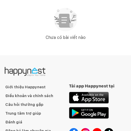
Chưa có bài viết nào
Tải app Happynest tại
Giới thiệu Happynest
Điều khoản và chính sách
Câu hỏi thường gặp
Trung tâm trợ giúp
Đánh giá
Đăng ký làm chuyên gia