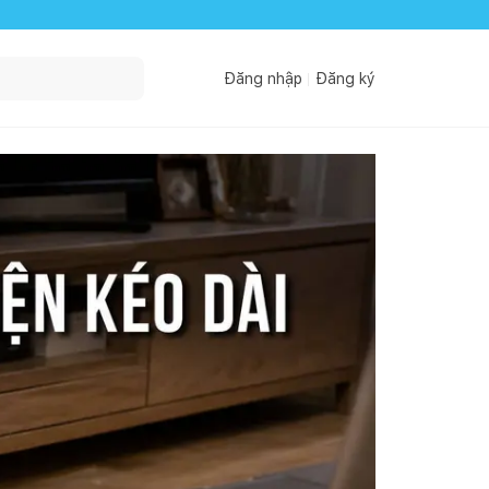
Đăng nhập
Đăng ký