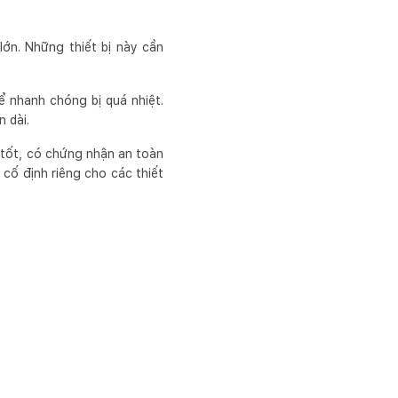
lớn. Những thiết bị này cần
 nhanh chóng bị quá nhiệt.
 dài.
y tốt, có chứng nhận an toàn
n cố định riêng cho các thiết