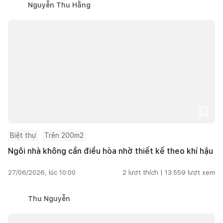
Nguyễn Thu Hằng
Biệt thự
Trên 200m2
Ngôi nhà không cần điều hòa nhờ thiết kế theo khí hậu
27/06/2026, lúc 10:00
2
lượt thích |
13.559
lượt xem
Thu Nguyễn