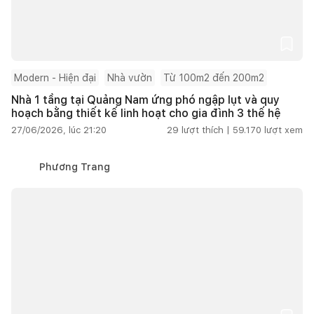
Modern - Hiện đại
Nhà vườn
Từ 100m2 đến 200m2
Nhà 1 tầng tại Quảng Nam ứng phó ngập lụt và quy
hoạch bằng thiết kế linh hoạt cho gia đình 3 thế hệ
27/06/2026, lúc 21:20
29
lượt thích |
59.170
lượt xem
Phương Trang