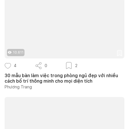
10.611
4
0
2
30 mẫu bàn làm việc trong phòng ngủ đẹp với nhiều
cách bố trí thông minh cho mọi diện tích
Phương Trang