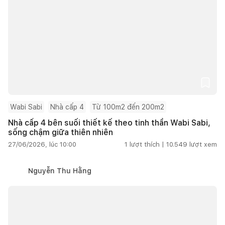
Wabi Sabi
Nhà cấp 4
Từ 100m2 đến 200m2
Nhà cấp 4 bên suối thiết kế theo tinh thần Wabi Sabi,
sống chậm giữa thiên nhiên
27/06/2026, lúc 10:00
1
lượt thích |
10.549
lượt xem
Nguyễn Thu Hằng