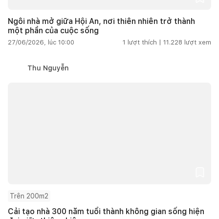
Ngôi nhà mở giữa Hội An, nơi thiên nhiên trở thành
một phần của cuộc sống
27/06/2026, lúc 10:00
1
lượt thích |
11.228
lượt xem
Thu Nguyễn
Trên 200m2
Cải tạo nhà 300 năm tuổi thành không gian sống hiện