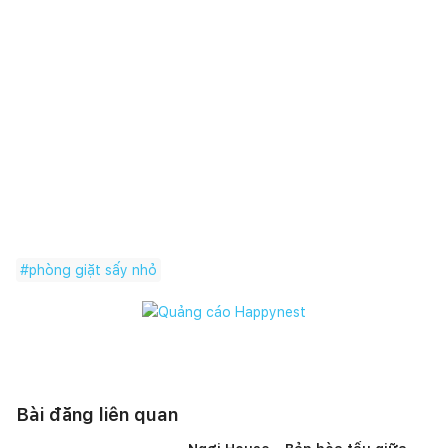
#
phòng giặt sấy nhỏ
Bài đăng liên quan