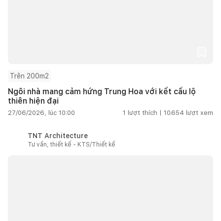
Trên 200m2
Ngôi nhà mang cảm hứng Trung Hoa với kết cấu lộ
thiên hiện đại
27/06/2026, lúc 10:00
1
lượt thích |
10.654
lượt xem
TNT Architecture
Tư vấn, thiết kế - KTS/Thiết kế