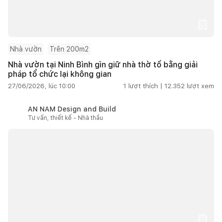
Nhà vườn
Trên 200m2
Nhà vườn tại Ninh Bình gìn giữ nhà thờ tổ bằng giải
pháp tổ chức lại không gian
27/06/2026, lúc 10:00
1
lượt thích |
12.352
lượt xem
AN NAM Design and Build
Tư vấn, thiết kế - Nhà thầu