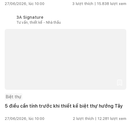
27/06/2026, lúc 10:00
3
lượt thích |
15.838
lượt xem
3A Signature
Tư vấn, thiết kế - Nhà thầu
Biệt thự
5 điều cần tính trước khi thiết kế biệt thự hướng Tây
27/06/2026, lúc 10:00
2
lượt thích |
12.281
lượt xem