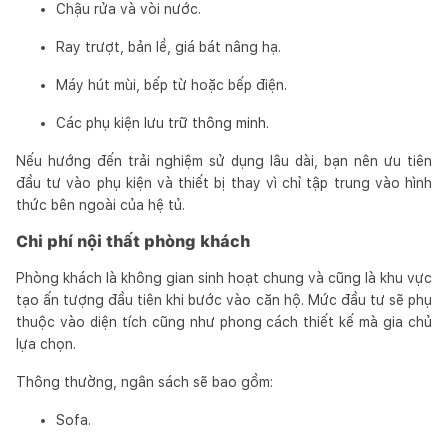
Chậu rửa và vòi nước.
Ray trượt, bản lề, giá bát nâng hạ.
Máy hút mùi, bếp từ hoặc bếp điện.
Các phụ kiện lưu trữ thông minh.
Nếu hướng đến trải nghiệm sử dụng lâu dài, bạn nên ưu tiên
đầu tư vào phụ kiện và thiết bị thay vì chỉ tập trung vào hình
thức bên ngoài của hệ tủ.
Chi phí nội thất phòng khách
Phòng khách là không gian sinh hoạt chung và cũng là khu vực
tạo ấn tượng đầu tiên khi bước vào căn hộ. Mức đầu tư sẽ phụ
thuộc vào diện tích cũng như phong cách thiết kế mà gia chủ
lựa chọn.
Thông thường, ngân sách sẽ bao gồm:
Sofa.