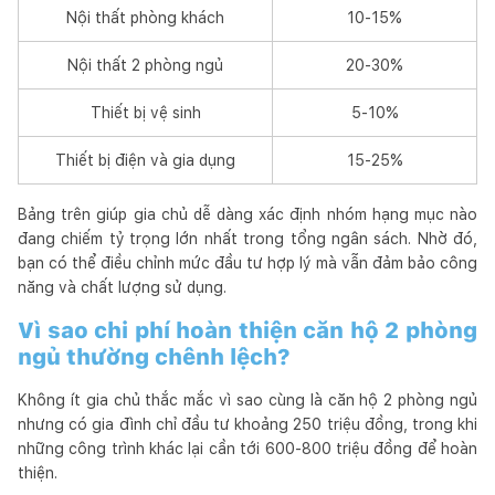
Nội thất phòng khách
10-15%
Nội thất 2 phòng ngủ
20-30%
Thiết bị vệ sinh
5-10%
Thiết bị điện và gia dụng
15-25%
Bảng trên giúp gia chủ dễ dàng xác định nhóm hạng mục nào
đang chiếm tỷ trọng lớn nhất trong tổng ngân sách. Nhờ đó,
bạn có thể điều chỉnh mức đầu tư hợp lý mà vẫn đảm bảo công
năng và chất lượng sử dụng.
Vì sao chi phí hoàn thiện căn hộ 2 phòng
ngủ thường chênh lệch?
Không ít gia chủ thắc mắc vì sao cùng là căn hộ 2 phòng ngủ
nhưng có gia đình chỉ đầu tư khoảng 250 triệu đồng, trong khi
những công trình khác lại cần tới 600-800 triệu đồng để hoàn
thiện.