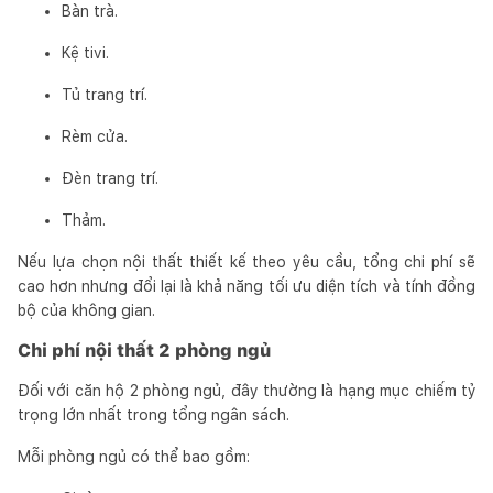
Bàn trà.
Kệ tivi.
Tủ trang trí.
Rèm cửa.
Đèn trang trí.
Thảm.
Nếu lựa chọn nội thất thiết kế theo yêu cầu, tổng chi phí sẽ
cao hơn nhưng đổi lại là khả năng tối ưu diện tích và tính đồng
bộ của không gian.
Chi phí nội thất 2 phòng ngủ
Đối với căn hộ 2 phòng ngủ, đây thường là hạng mục chiếm tỷ
trọng lớn nhất trong tổng ngân sách.
Mỗi phòng ngủ có thể bao gồm: