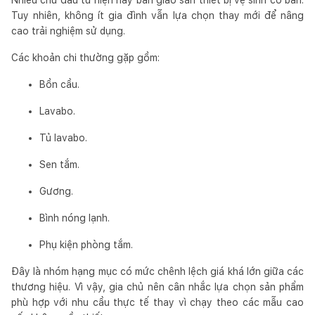
Tuy nhiên, không ít gia đình vẫn lựa chọn thay mới để nâng
cao trải nghiệm sử dụng.
Các khoản chi thường gặp gồm:
Bồn cầu.
Lavabo.
Tủ lavabo.
Sen tắm.
Gương.
Bình nóng lạnh.
Phụ kiện phòng tắm.
Đây là nhóm hạng mục có mức chênh lệch giá khá lớn giữa các
thương hiệu. Vì vậy, gia chủ nên cân nhắc lựa chọn sản phẩm
phù hợp với nhu cầu thực tế thay vì chạy theo các mẫu cao