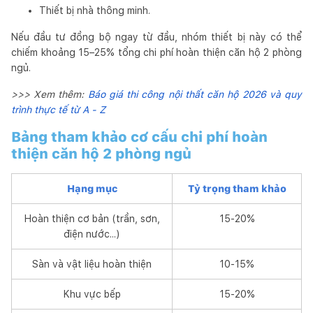
Thiết bị nhà thông minh.
Nếu đầu tư đồng bộ ngay từ đầu, nhóm thiết bị này có thể
chiếm khoảng 15–25% tổng chi phí hoàn thiện căn hộ 2 phòng
ngủ.
>>> Xem thêm:
Báo giá thi công nội thất căn hộ 2026 và quy
trình thực tế từ A - Z
Bảng tham khảo cơ cấu chi phí hoàn
thiện căn hộ 2 phòng ngủ
Hạng mục
Tỷ trọng tham khảo
Hoàn thiện cơ bản (trần, sơn,
15-20%
điện nước...)
Sàn và vật liệu hoàn thiện
10-15%
Khu vực bếp
15-20%