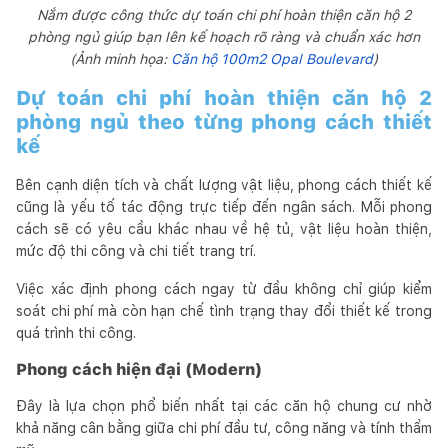
Nắm được công thức dự toán chi phí hoàn thiện căn hộ 2
phòng ngủ giúp bạn lên kế hoạch rõ ràng và chuẩn xác hơn
(Ảnh minh họa:
Căn hộ 100m2 Opal Boulevard
)
Dự toán chi phí hoàn thiện căn hộ 2
phòng ngủ theo từng phong cách thiết
kế
Bên cạnh diện tích và chất lượng vật liệu, phong cách thiết kế
cũng là yếu tố tác động trực tiếp đến ngân sách. Mỗi phong
cách sẽ có yêu cầu khác nhau về hệ tủ, vật liệu hoàn thiện,
mức độ thi công và chi tiết trang trí.
Việc xác định phong cách ngay từ đầu không chỉ giúp kiểm
soát chi phí mà còn hạn chế tình trạng thay đổi thiết kế trong
quá trình thi công.
Phong cách hiện đại (Modern)
Đây là lựa chọn phổ biến nhất tại các căn hộ chung cư nhờ
khả năng cân bằng giữa chi phí đầu tư, công năng và tính thẩm