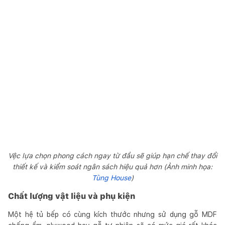
Vệc lựa chọn phong cách ngay từ đầu sẽ giúp hạn chế thay đổi
thiết kế và kiểm soát ngân sách hiệu quả hơn (Ảnh minh họa:
Tùng House
)
Chất lượng vật liệu và phụ kiện
Một hệ tủ bếp có cùng kích thước nhưng sử dụng gỗ MDF