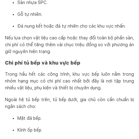
Sàn nhựa SPC.
Gỗ tự nhiên.
Đá nung kết hoặc đá tự nhiên cho các khu vực nhấn.
Nếu lựa chọn vật liệu cao cấp hoặc thay đổi toàn bộ phần sàn,
chi phí có thể tăng thêm vài chục triệu đồng so với phương án
giữ nguyên hiện trạng.
Chi phí tủ bếp và khu vực bếp
Trong hầu hết các công trình, khu vực bếp luôn nằm trong
nhóm hạng mục có chi phí cao nhất bởi đây là nơi tập trung
nhiều vật liệu, phụ kiện và thiết bị chuyên dụng.
Ngoài hệ tủ bếp trên, tủ bếp dưới, gia chủ còn cần chuẩn bị
ngân sách cho:
Mặt đá bếp.
Kính ốp bếp.