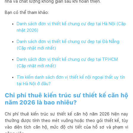
nhà và chất lượng không gian sau khi hoàn thiện.
Bạn có thể tham khảo:
Danh sách đơn vị thiết kế chung cư đẹp tại Hà Nội (Cập
nhật 2026)
Danh sách đơn vị thiết kế chung cư đẹp tại Đà Nẵng
(Cập nhật mới nhất)
Danh sách đơn vị thiết kế chung cư đẹp tại TP.HCM
(Cập nhật mới nhất)
Tìm kiếm danh sách đơn vị thiết kế nội ngoại thất uy tín
tại Hà Nội ở đâu?
Chi phí thuê kiến trúc sư thiết kế căn hộ
năm 2026 là bao nhiêu?
Chi phí thuê kiến trúc sư thiết kế căn hộ năm 2026 hiện nay
thường được tính theo mét vuông hoặc theo gói thiết kế, tùy
vào diện tích căn hộ, mức độ chi tiết của hồ sơ và phạm vi