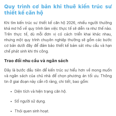
Quy trình cơ bản khi thuê kiến trúc sư
thiết kế căn hộ
Khi tìm kiến trúc sư thiết kế căn hộ 2026, nhiều người thường
khá mơ hồ về quy trình làm việc thực tế sẽ diễn ra như thế nào.
Trên thực tế, dù mỗi đơn vị có cách triển khai khác nhau,
nhưng một quy trình chuyên nghiệp thường sẽ gồm các bước
cơ bản dưới đây để đảm bảo thiết kế bám sát nhu cầu và hạn
chế phát sinh khi thi công.
Trao đổi nhu cầu và ngân sách
Đây là bước đầu tiên để kiến trúc sư hiểu hơn về mong muốn
và ngân sách của chủ nhà để chọn phương án tối ưu. Thông
tin ở giai đoạn này cần rõ ràng, chi tiết, bao gồm:
Diện tích và hiện trạng căn hộ.
Số người sử dụng.
Thói quen sinh hoạt.