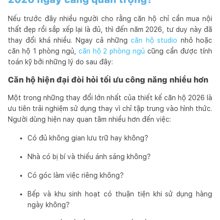
Nếu trước đây nhiều người cho rằng căn hộ chỉ cần mua nội
thất đẹp rồi sắp xếp lại là đủ, thì đến năm 2026, tư duy này đã
thay đổi khá nhiều. Ngay cả những
căn hộ studio
nhỏ hoặc
căn hộ 1 phòng ngủ,
căn hộ 2 phòng ngủ
cũng cần được tính
toán kỹ bởi những lý do sau đây:
Căn hộ hiện đại đòi hỏi tối ưu công năng nhiều hơn
Một trong những thay đổi lớn nhất của thiết kế căn hộ 2026 là
ưu tiên trải nghiệm sử dụng thay vì chỉ tập trung vào hình thức.
Người dùng hiện nay quan tâm nhiều hơn đến việc:
Có đủ không gian lưu trữ hay không?
Nhà có bị bí và thiếu ánh sáng không?
Có góc làm việc riêng không?
Bếp và khu sinh hoạt có thuận tiện khi sử dụng hàng
ngày không?