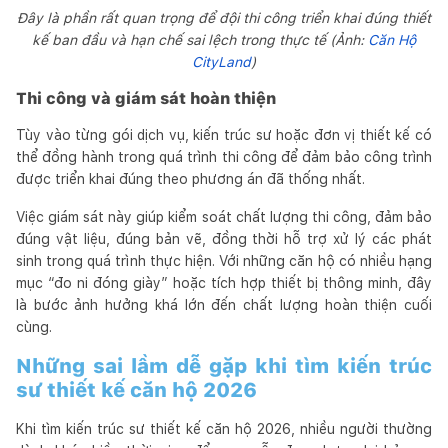
Đây là phần rất quan trọng để đội thi công triển khai đúng thiết
kế ban đầu và hạn chế sai lệch trong thực tế (Ảnh:
Căn Hộ
CityLand
)
Thi công và giám sát hoàn thiện
Tùy vào từng gói dịch vụ, kiến trúc sư hoặc đơn vị thiết kế có
thể đồng hành trong quá trình thi công để đảm bảo công trình
được triển khai đúng theo phương án đã thống nhất.
Việc giám sát này giúp kiểm soát chất lượng thi công, đảm bảo
đúng vật liệu, đúng bản vẽ, đồng thời hỗ trợ xử lý các phát
sinh trong quá trình thực hiện. Với những căn hộ có nhiều hạng
mục “đo ni đóng giày” hoặc tích hợp thiết bị thông minh, đây
là bước ảnh hưởng khá lớn đến chất lượng hoàn thiện cuối
cùng.
Những sai lầm dễ gặp khi tìm kiến trúc
sư thiết kế căn hộ 2026
Khi tìm kiến trúc sư thiết kế căn hộ 2026, nhiều người thường