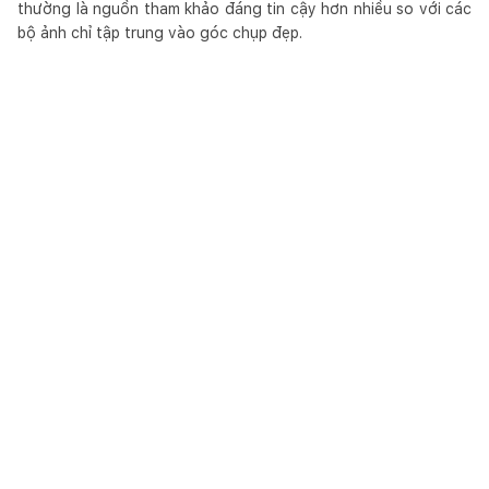
thường là nguồn tham khảo đáng tin cậy hơn nhiều so với các
bộ ảnh chỉ tập trung vào góc chụp đẹp.