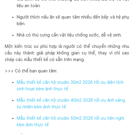
liệu an toàn.
Người thích nấu ăn sẽ quan tâm nhiều đến bếp và hệ phụ
kiện.
Nhà có thú cưng cần vật liệu chống xước, dễ vệ sinh.
Một kiến trúc sư phù hợp là người có thể chuyển những nhu
cầu này thành giải pháp không gian cụ thể, thay vì chỉ sao
chép các mẫu thiết kế có sẵn trên mạng.
>>> Có thể bạn quan tâm:
Mẫu thiết kế căn hộ studio 30m2 2026 tối ưu diện tích
sinh hoạt kèm ảnh thực tế
Mẫu thiết kế căn hộ studio 40m2 2026 tối ưu ánh sáng
tự nhiên kèm ảnh thực tế
Mẫu thiết kế căn hộ studio 50m2 2026 tối ưu tiện nghi
kèm ảnh thực tế