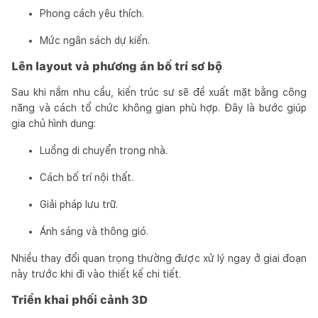
Phong cách yêu thích.
Mức ngân sách dự kiến.
Lên layout và phương án bố trí sơ bộ
Sau khi nắm nhu cầu, kiến trúc sư sẽ đề xuất mặt bằng công
năng và cách tổ chức không gian phù hợp. Đây là bước giúp
gia chủ hình dung:
Luồng di chuyển trong nhà.
Cách bố trí nội thất.
Giải pháp lưu trữ.
Ánh sáng và thông gió.
Nhiều thay đổi quan trọng thường được xử lý ngay ở giai đoạn
này trước khi đi vào thiết kế chi tiết.
Triển khai phối cảnh 3D