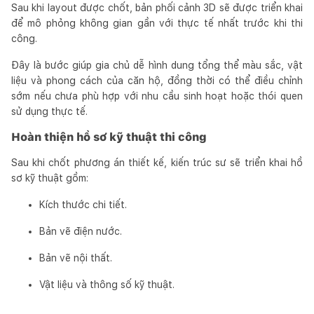
Sau khi layout được chốt, bản phối cảnh 3D sẽ được triển khai
để mô phỏng không gian gần với thực tế nhất trước khi thi
công.
Đây là bước giúp gia chủ dễ hình dung tổng thể màu sắc, vật
liệu và phong cách của căn hộ, đồng thời có thể điều chỉnh
sớm nếu chưa phù hợp với nhu cầu sinh hoạt hoặc thói quen
sử dụng thực tế.
Hoàn thiện hồ sơ kỹ thuật thi công
Sau khi chốt phương án thiết kế, kiến trúc sư sẽ triển khai hồ
sơ kỹ thuật gồm:
Kích thước chi tiết.
Bản vẽ điện nước.
Bản vẽ nội thất.
Vật liệu và thông số kỹ thuật.