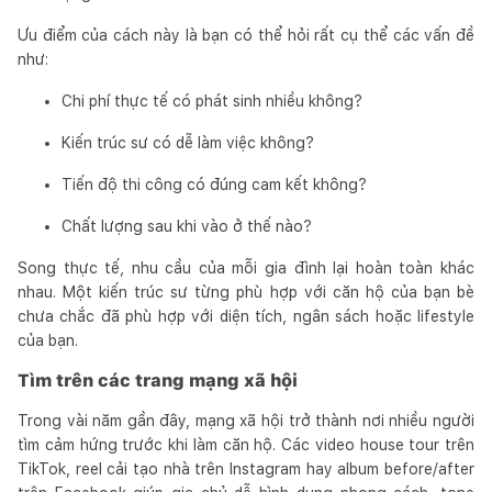
Ưu điểm của cách này là bạn có thể hỏi rất cụ thể các vấn đề
như:
Chi phí thực tế có phát sinh nhiều không?
Kiến trúc sư có dễ làm việc không?
Tiến độ thi công có đúng cam kết không?
Chất lượng sau khi vào ở thế nào?
Song thực tế, nhu cầu của mỗi gia đình lại hoàn toàn khác
nhau. Một kiến trúc sư từng phù hợp với căn hộ của bạn bè
chưa chắc đã phù hợp với diện tích, ngân sách hoặc lifestyle
của bạn.
Tìm trên các trang mạng xã hội
Trong vài năm gần đây, mạng xã hội trở thành nơi nhiều người
tìm cảm hứng trước khi làm căn hộ. Các video house tour trên
TikTok, reel cải tạo nhà trên Instagram hay album before/after