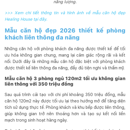
năng lượng.
>>> Xem chi tiết thông tin và hình ảnh về mẫu căn hộ đẹp
Healing House tại đây.
Mẫu căn hộ đẹp 2026 thiết kế phòng
khách liên thông đa năng
Những căn hộ với phòng khách đa năng được thiết kế để tối
ưu hóa không gian chung, mang lại cảm giác rộng rãi và kết
nối. Dưới đây là những mẫu căn hộ đặc biệt với phòng khách
được thiết kế liên thông đa năng, đầy đủ tiện nghi và thẩm mỹ.
Mẫu căn hộ 3 phòng ngủ 120m2 tối ưu không gian
liên thông với 350 triệu đồng
Sau quá trình cải tạo với chi phí khoảng 350 triệu đồng, mẫu
căn hộ 120m2 này được tối ưu lại theo hướng mở để tăng diện
tích sử dụng thực tế. Phòng khách và khu bếp được liên thông,
giúp không gian trở nên thoáng hơn và tạo sự kết nối liền
mạch trong sinh hoạt hàng ngày.