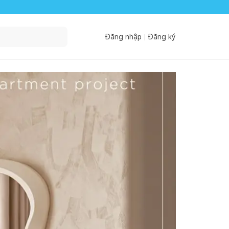
Đăng nhập
Đăng ký