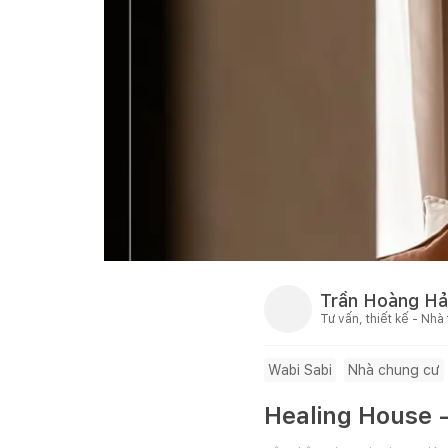
Trần Hoàng Hả
Tư vấn, thiết kế - Nhà
Wabi Sabi
Nhà chung cư
Healing House 