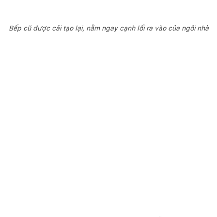
Bếp cũ được cải tạo lại, nằm ngay cạnh lối ra vào của ngôi nhà