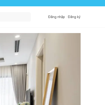
Đăng nhập
Đăng ký