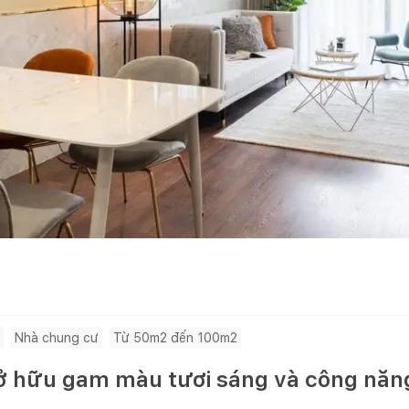
Nhà chung cư
Từ 50m2 đến 100m2
 hữu gam màu tươi sáng và công năng 