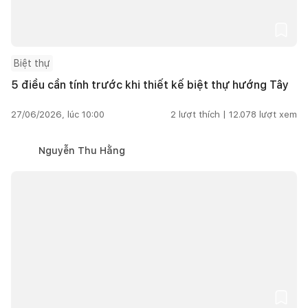
Biệt thự
5 điều cần tính trước khi thiết kế biệt thự hướng Tây
27/06/2026, lúc 10:00
2
lượt thích |
12.078
lượt xem
Nguyễn Thu Hằng