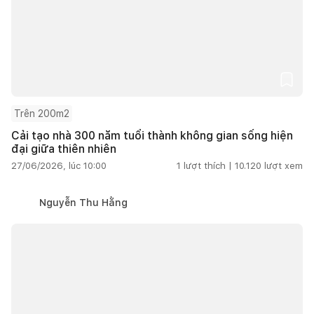
Trên 200m2
Cải tạo nhà 300 năm tuổi thành không gian sống hiện
đại giữa thiên nhiên
27/06/2026, lúc 10:00
1
lượt thích |
10.120
lượt xem
Nguyễn Thu Hằng