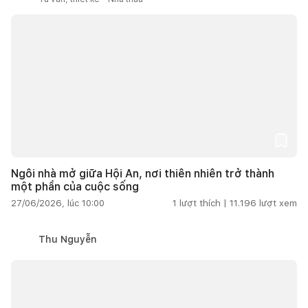
Ngôi nhà mở giữa Hội An, nơi thiên nhiên trở thành
một phần của cuộc sống
27/06/2026, lúc 10:00
1
lượt thích |
11.196
lượt xem
Thu Nguyễn