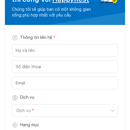
Chúng tôi sẽ giúp bạn có một không gian
sống phù hợp nhất với yêu cầu
Thông tin liên hệ
*
Dịch vụ
Dịch vụ
*
Hạng mục