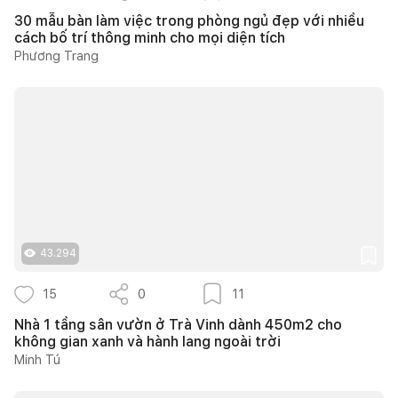
30 mẫu bàn làm việc trong phòng ngủ đẹp với nhiều
cách bố trí thông minh cho mọi diện tích
Phương Trang
43.294
15
0
11
Nhà 1 tầng sân vườn ở Trà Vinh dành 450m2 cho
không gian xanh và hành lang ngoài trời
Minh Tú