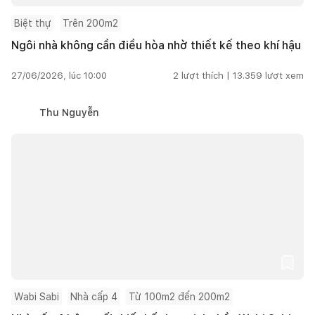
Biệt thự
Trên 200m2
Ngôi nhà không cần điều hòa nhờ thiết kế theo khí hậu
27/06/2026, lúc 10:00
2
lượt thích |
13.359
lượt xem
Thu Nguyễn
Wabi Sabi
Nhà cấp 4
Từ 100m2 đến 200m2