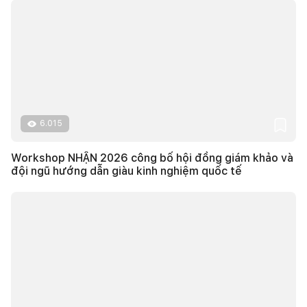
6.015
Workshop NHẬN 2026 công bố hội đồng giám khảo và
đội ngũ hướng dẫn giàu kinh nghiệm quốc tế