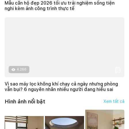
Mẫu căn hộ đẹp 2026 tối ưu trải nghiệm sống tiện
nghi kèm ảnh công trình thực tế
4.266
Vì sao máy lọc không khí chạy cả ngày nhưng phòng
vẫn bụi? 6 nguyên nhân nhiều người đang hiểu sai
Hình ảnh nổi bật
Xem tất cả