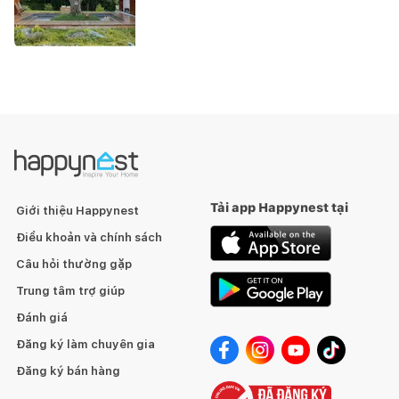
Tải app Happynest tại
Giới thiệu Happynest
Điều khoản và chính sách
Câu hỏi thường gặp
Trung tâm trợ giúp
Đánh giá
Đăng ký làm chuyên gia
Đăng ký bán hàng