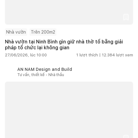
Nhà vườn
Trên 200m2
Nhà vườn tại Ninh Bình gìn giữ nhà thờ tổ bằng giải
pháp tổ chức lại không gian
27/06/2026, lúc 10:00
1
lượt thích |
12.384
lượt xem
AN NAM Design and Build
Tư vấn, thiết kế - Nhà thầu