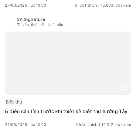
27/06/2026, lúc 10:00
3
lượt thích |
15.883
lượt xem
3A Signature
Tư vấn, thiết kế - Nhà thầu
Biệt thự
5 điều cần tính trước khi thiết kế biệt thự hướng Tây
27/06/2026, lúc 10:00
2
lượt thích |
12.312
lượt xem