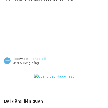
Theo dõi
Happynest
Media/ Cộng đồng
Bài đăng liên quan