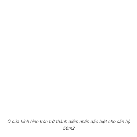
Ô cửa kính hình tròn trở thành điểm nhấn đặc biệt cho căn hộ
56m2