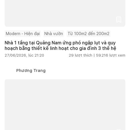
Modern - Hiện đại
Nhà vườn
Từ 100m2 đến 200m2
Nhà 1 tầng tại Quảng Nam ứng phó ngập lụt và quy
hoạch bằng thiết kế linh hoạt cho gia đình 3 thế hệ
27/06/2026, lúc 21:20
29
lượt thích |
59.216
lượt xem
Phương Trang