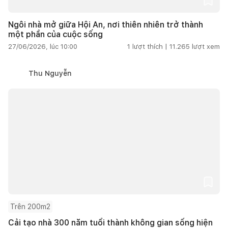
Ngôi nhà mở giữa Hội An, nơi thiên nhiên trở thành
một phần của cuộc sống
27/06/2026, lúc 10:00
1
lượt thích |
11.265
lượt xem
Thu Nguyễn
Trên 200m2
Cải tạo nhà 300 năm tuổi thành không gian sống hiện