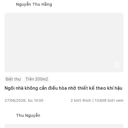
Nguyễn Thu Hằng
Biệt thự
Trên 200m2
Ngôi nhà không cần điều hòa nhờ thiết kế theo khí hậu
27/06/2026, lúc 10:00
2
lượt thích |
13.608
lượt xem
Thu Nguyễn