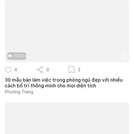
10.632
4
0
2
30 mẫu bàn làm việc trong phòng ngủ đẹp với nhiều
cách bố trí thông minh cho mọi diện tích
Phương Trang