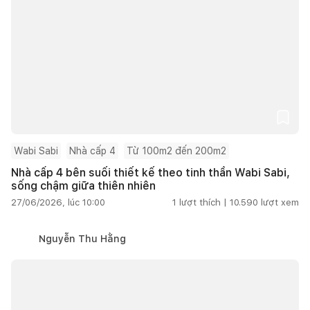
Wabi Sabi
Nhà cấp 4
Từ 100m2 đến 200m2
Nhà cấp 4 bên suối thiết kế theo tinh thần Wabi Sabi,
sống chậm giữa thiên nhiên
27/06/2026, lúc 10:00
1
lượt thích |
10.590
lượt xem
Nguyễn Thu Hằng