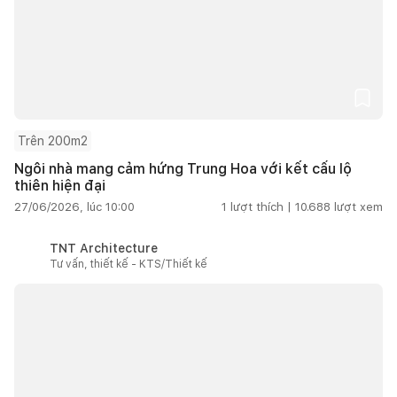
Trên 200m2
Ngôi nhà mang cảm hứng Trung Hoa với kết cấu lộ
thiên hiện đại
27/06/2026, lúc 10:00
1
lượt thích |
10.688
lượt xem
TNT Architecture
Tư vấn, thiết kế - KTS/Thiết kế