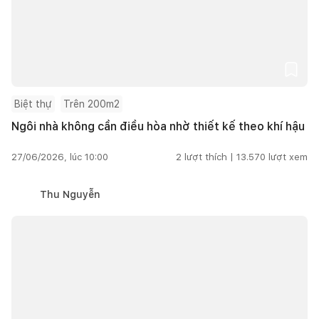
Biệt thự
Trên 200m2
Ngôi nhà không cần điều hòa nhờ thiết kế theo khí hậu
27/06/2026, lúc 10:00
2
lượt thích |
13.570
lượt xem
Thu Nguyễn