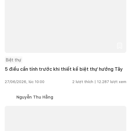
Biệt thự
5 điều cần tính trước khi thiết kế biệt thự hướng Tây
27/06/2026, lúc 10:00
2
lượt thích |
12.287
lượt xem
Nguyễn Thu Hằng