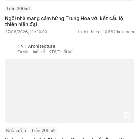
Trên 200m2
Ngôi nhà mang cảm hứng Trung Hoa với kết cấu lộ
thiên hiện đại
27/06/2026, lúc 10:00
1
lượt thích |
10.662
lượt xem
TNT Architecture
Tư vấn, thiết kế - KTS/Thiết kế
Nhà vườn
Trên 200m2