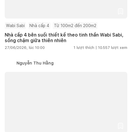
Wabi Sabi
Nhà cấp 4
Từ 100m2 đến 200m2
Nhà cấp 4 bên suối thiết kế theo tinh thần Wabi Sabi,
sống chậm giữa thiên nhiên
27/06/2026, lúc 10:00
1
lượt thích |
10.557
lượt xem
Nguyễn Thu Hằng