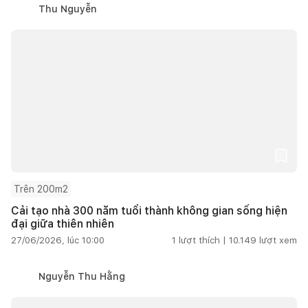
Thu Nguyễn
Trên 200m2
Cải tạo nhà 300 năm tuổi thành không gian sống hiện
đại giữa thiên nhiên
27/06/2026, lúc 10:00
1
lượt thích |
10.149
lượt xem
Nguyễn Thu Hằng