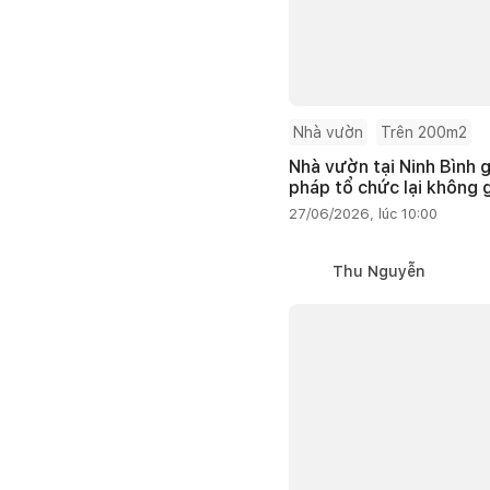
Nhà vườn
Trên 200m2
Nhà vườn tại Ninh Bình g
pháp tổ chức lại không 
27/06/2026, lúc 10:00
Thu Nguyễn