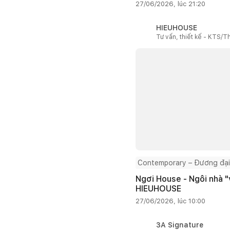
27/06/2026, lúc 21:20
HIEUHOUSE
Tư vấn, thiết kế - KTS/Th
Contemporary – Đương đại
Ngơi House - Ngôi nhà "v
HIEUHOUSE
27/06/2026, lúc 10:00
3A Signature