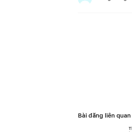
Bài đăng liên quan
T