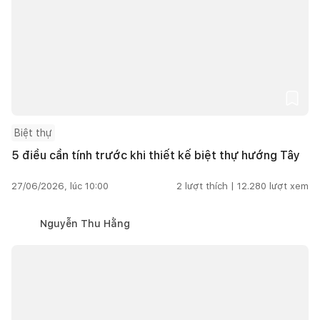
Biệt thự
5 điều cần tính trước khi thiết kế biệt thự hướng Tây
27/06/2026, lúc 10:00
2
lượt thích |
12.280
lượt xem
Nguyễn Thu Hằng