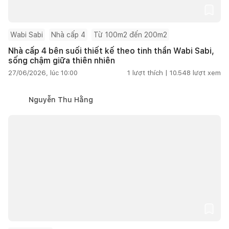
Wabi Sabi
Nhà cấp 4
Từ 100m2 đến 200m2
Nhà cấp 4 bên suối thiết kế theo tinh thần Wabi Sabi,
sống chậm giữa thiên nhiên
27/06/2026, lúc 10:00
1
lượt thích |
10.548
lượt xem
Nguyễn Thu Hằng