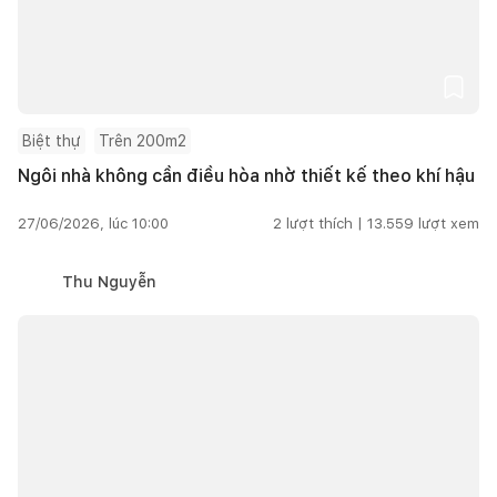
Biệt thự
Trên 200m2
Ngôi nhà không cần điều hòa nhờ thiết kế theo khí hậu
27/06/2026, lúc 10:00
2
lượt thích |
13.559
lượt xem
Thu Nguyễn