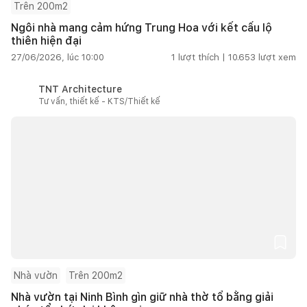
Trên 200m2
Ngôi nhà mang cảm hứng Trung Hoa với kết cấu lộ
thiên hiện đại
27/06/2026, lúc 10:00
1
lượt thích |
10.653
lượt xem
TNT Architecture
Tư vấn, thiết kế - KTS/Thiết kế
Nhà vườn
Trên 200m2
Nhà vườn tại Ninh Bình gìn giữ nhà thờ tổ bằng giải