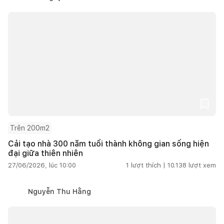
Trên 200m2
Cải tạo nhà 300 năm tuổi thành không gian sống hiện
đại giữa thiên nhiên
27/06/2026, lúc 10:00
1
lượt thích |
10.138
lượt xem
Nguyễn Thu Hằng