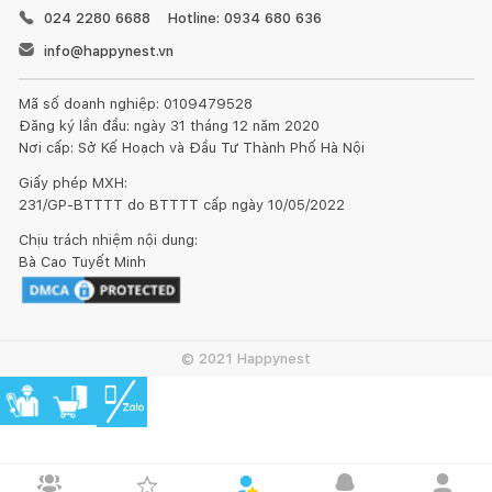
024 2280 6688
Hotline: 0934 680 636
info@happynest.vn
Mã số doanh nghiệp: 0109479528
Đăng ký lần đầu: ngày 31 tháng 12 năm 2020
Nơi cấp: Sở Kế Hoạch và Đầu Tư Thành Phố Hà Nội
Giấy phép MXH:
231/GP-BTTTT do BTTTT cấp ngày 10/05/2022
Chịu trách nhiệm nội dung:
Bà Cao Tuyết Minh
© 2021 Happynest