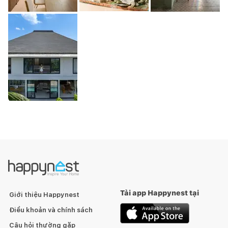
Tải app Happynest tại
Giới thiệu Happynest
Điều khoản và chính sách
Câu hỏi thường gặp