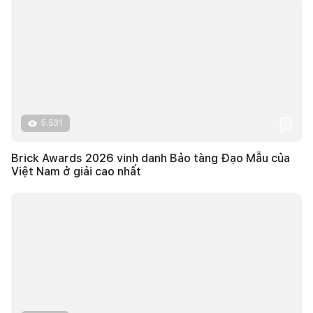
5.531
Brick Awards 2026 vinh danh Bảo tàng Đạo Mẫu của
Việt Nam ở giải cao nhất