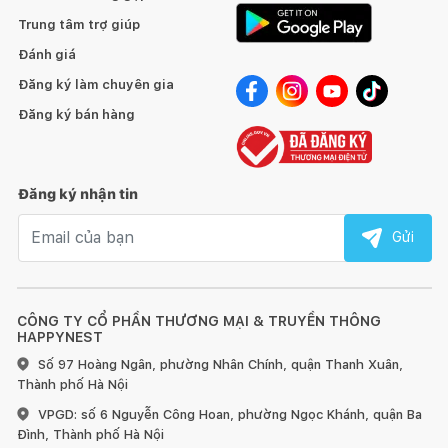
Trung tâm trợ giúp
Đánh giá
Đăng ký làm chuyên gia
Đăng ký bán hàng
Đăng ký nhận tin
Email nhận tin
Gửi
CÔNG TY CỔ PHẦN THƯƠNG MẠI & TRUYỀN THÔNG
HAPPYNEST
Số 97 Hoàng Ngân, phường Nhân Chính, quận Thanh Xuân,
Thành phố Hà Nội
VPGD: số 6 Nguyễn Công Hoan, phường Ngọc Khánh, quận Ba
Đình, Thành phố Hà Nội