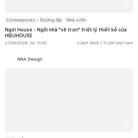
Contemporary – Đương đại
Nhà vườn
Ngơi House - Ngôi nhà "vẽ trọn" triết lý thiết kế của
HIEUHOUSE
27/06/2026, lúc 10:00
3
lượt thích |
11.291
lượt xem
NNA Design