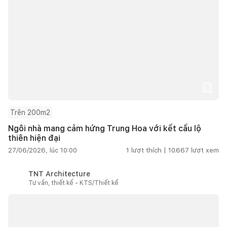
Trên 200m2
Ngôi nhà mang cảm hứng Trung Hoa với kết cấu lộ
thiên hiện đại
27/06/2026, lúc 10:00
1
lượt thích |
10.667
lượt xem
TNT Architecture
Tư vấn, thiết kế - KTS/Thiết kế