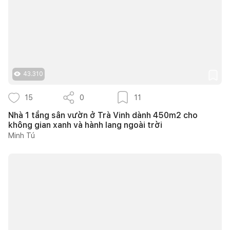
43.310
15
0
11
Nhà 1 tầng sân vườn ở Trà Vinh dành 450m2 cho
không gian xanh và hành lang ngoài trời
Minh Tú