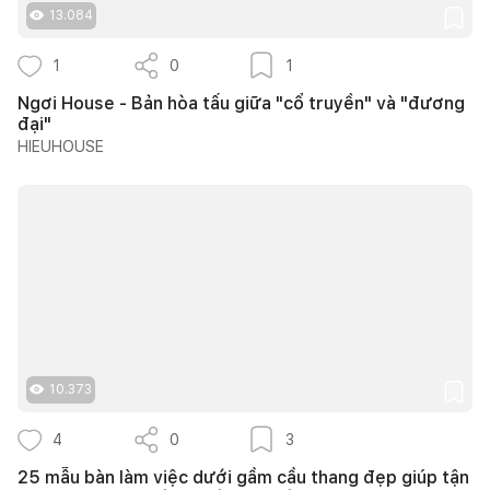
13.084
1
0
1
Ngơi House - Bản hòa tấu giữa "cổ truyền" và "đương
đại"
HIEUHOUSE
10.373
4
0
3
25 mẫu bàn làm việc dưới gầm cầu thang đẹp giúp tận