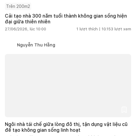
Trên 200m2
Cải tạo nhà 300 năm tuổi thành không gian sống hiện
đại giữa thiên nhiên
27/06/2026, lúc 10:00
1
lượt thích |
10.153
lượt xem
Nguyễn Thu Hằng
Ngôi nhà tái chế giữa lòng đô thị, tận dụng vật liệu cũ
để tạo không gian sống linh hoạt