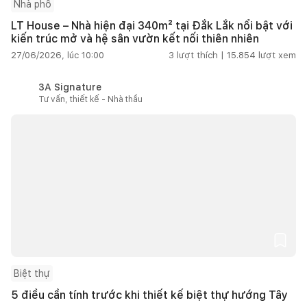
Nhà phố
LT House – Nhà hiện đại 340m² tại Đắk Lắk nổi bật với
kiến trúc mở và hệ sân vườn kết nối thiên nhiên
27/06/2026, lúc 10:00
3
lượt thích |
15.854
lượt xem
3A Signature
Tư vấn, thiết kế - Nhà thầu
Biệt thự
5 điều cần tính trước khi thiết kế biệt thự hướng Tây