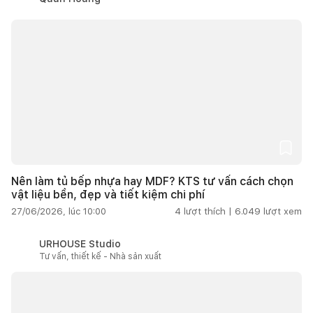
Nên làm tủ bếp nhựa hay MDF? KTS tư vấn cách chọn
vật liệu bền, đẹp và tiết kiệm chi phí
27/06/2026, lúc 10:00
4
lượt thích |
6.049
lượt xem
URHOUSE Studio
Tư vấn, thiết kế - Nhà sản xuất