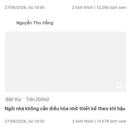
27/06/2026, lúc 10:00
2
lượt thích |
12.295
lượt xem
Nguyễn Thu Hằng
Biệt thự
Trên 200m2
Ngôi nhà không cần điều hòa nhờ thiết kế theo khí hậu
27/06/2026, lúc 10:00
2
lượt thích |
13.578
lượt xem