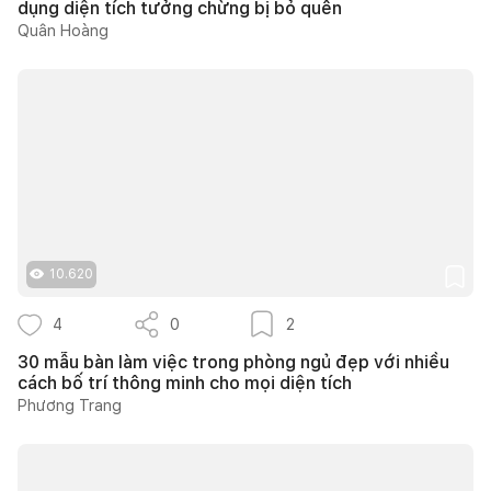
dụng diện tích tưởng chừng bị bỏ quên
Quân Hoàng
10.620
4
0
2
30 mẫu bàn làm việc trong phòng ngủ đẹp với nhiều
cách bố trí thông minh cho mọi diện tích
Phương Trang