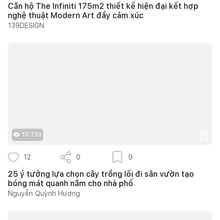
Căn hộ The Infiniti 175m2 thiết kế hiện đại kết hợp
nghệ thuật Modern Art đầy cảm xúc
139DESIGN
10.739
12
0
9
25 ý tưởng lựa chọn cây trồng lối đi sân vườn tạo
bóng mát quanh năm cho nhà phố
Nguyễn Quỳnh Hương