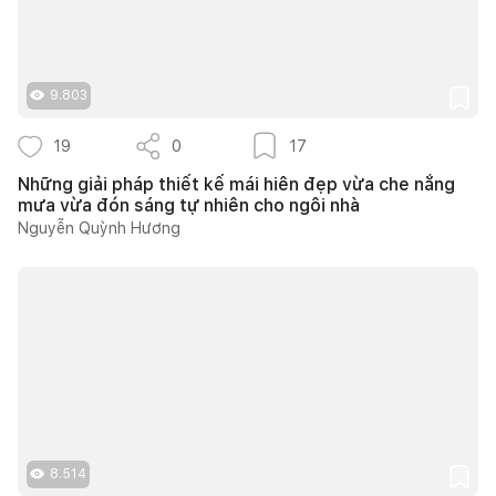
9.803
19
0
17
Những giải pháp thiết kế mái hiên đẹp vừa che nắng
mưa vừa đón sáng tự nhiên cho ngôi nhà
Nguyễn Quỳnh Hương
8.514