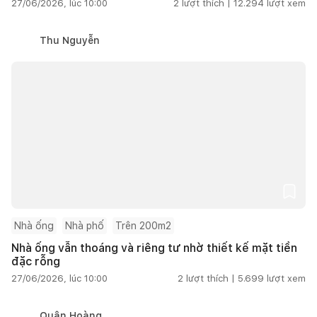
27/06/2026, lúc 10:00
2
lượt thích |
12.294
lượt xem
Thu Nguyễn
Nhà ống
Nhà phố
Trên 200m2
Nhà ống vẫn thoáng và riêng tư nhờ thiết kế mặt tiền
đặc rỗng
27/06/2026, lúc 10:00
2
lượt thích |
5.699
lượt xem
Quân Hoàng