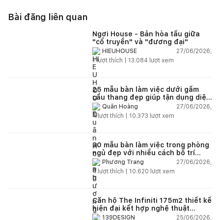
Nếu sân thượng được sử dụng thường xuyên làm vườn, khu
giặt phơi hoặc nơi thư giãn, cầu thang nên đủ rộng và dễ đi.
Bài đăng liên quan
Nếu chỉ dùng để lên kiểm tra kỹ thuật, cầu thang có thể gọn
Ngơi House - Bản hòa tấu giữa
hơn nhưng vẫn cần đảm bảo an toàn tối thiểu. Gia chủ không
"cổ truyền" và "đương đại"
nên chọn thang quá dốc chỉ vì muốn tiết kiệm diện tích, vì sẽ
27/06/2026,
HIEUHOUSE
bất tiện khi mang đồ, bê chậu cây hoặc di chuyển lúc trời mưa.
1
lượt thích |
13.084
lượt xem
Nếu bạn đang muốn làm cầu thang ngoài trời lên sân
thượng, cầu thang sắt lên tum hoặc cải tạo lối lên sân
25 mẫu bàn làm việc dưới gầm
thượng cho nhà phố nhỏ nhưng chưa biết nên chọn kiểu
cầu thang đẹp giúp tận dụng diện
tích tưởng chừng bị bỏ quên
27/06/2026,
Quân Hoàng
thang nào cho gọn, an toàn và hợp kiến trúc, hãy kết nối
4
lượt thích |
10.373
lượt xem
với
Happynest
để được gợi ý đơn vị thiết kế, thi công phù
hợp. Một phương án đúng ngay từ đầu sẽ giúp lối lên sân
thượng dễ đi hơn, bền hơn và hạn chế phát sinh trong quá
30 mẫu bàn làm việc trong phòng
trình sử dụng.
ngủ đẹp với nhiều cách bố trí
thông minh cho mọi diện tích
27/06/2026,
Phương Trang
4
lượt thích |
10.620
lượt xem
Căn hộ The Infiniti 175m2 thiết kế
hiện đại kết hợp nghệ thuật
Modern Art đầy cảm xúc
25/06/2026,
139DESIGN