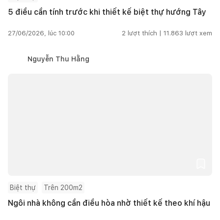
5 điều cần tính trước khi thiết kế biệt thự hướng Tây
27/06/2026, lúc 10:00
2
lượt thích |
11.863
lượt xem
Nguyễn Thu Hằng
Biệt thự
Trên 200m2
Ngôi nhà không cần điều hòa nhờ thiết kế theo khí hậu