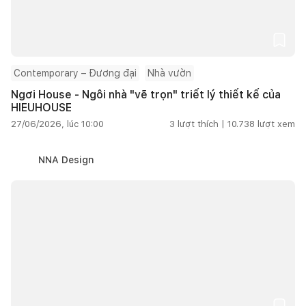
Contemporary – Đương đại
Nhà vườn
Ngơi House - Ngôi nhà "vẽ trọn" triết lý thiết kế của
HIEUHOUSE
27/06/2026, lúc 10:00
3
lượt thích |
10.738
lượt xem
NNA Design