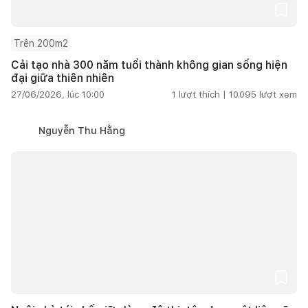
Trên 200m2
Cải tạo nhà 300 năm tuổi thành không gian sống hiện
đại giữa thiên nhiên
27/06/2026, lúc 10:00
1
lượt thích |
10.095
lượt xem
Nguyễn Thu Hằng