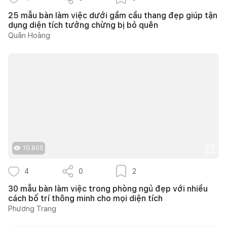
25 mẫu bàn làm việc dưới gầm cầu thang đẹp giúp tận
dụng diện tích tưởng chừng bị bỏ quên
Quân Hoàng
10.605
4
0
2
30 mẫu bàn làm việc trong phòng ngủ đẹp với nhiều
cách bố trí thông minh cho mọi diện tích
Phương Trang