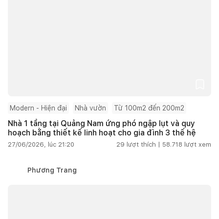
Modern - Hiện đại
Nhà vườn
Từ 100m2 đến 200m2
Nhà 1 tầng tại Quảng Nam ứng phó ngập lụt và quy
hoạch bằng thiết kế linh hoạt cho gia đình 3 thế hệ
27/06/2026, lúc 21:20
29
lượt thích |
58.718
lượt xem
Phương Trang