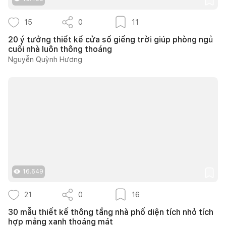
15
0
11
20 ý tưởng thiết kế cửa sổ giếng trời giúp phòng ngủ
cuối nhà luôn thông thoáng
Nguyễn Quỳnh Hương
16.649
21
0
16
30 mẫu thiết kế thông tầng nhà phố diện tích nhỏ tích
hợp mảng xanh thoáng mát