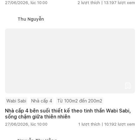
27/06/2026, lúc 10:00
2
lượt thích |
13.197
lượt xem
Thu Nguyễn
Wabi Sabi
Nhà cấp 4
Từ 100m2 đến 200m2
Nhà cấp 4 bên suối thiết kế theo tinh thần Wabi Sabi,
sống chậm giữa thiên nhiên
27/06/2026, lúc 10:00
1
lượt thích |
10.192
lượt xem