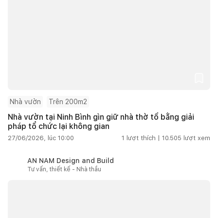
Nhà vườn
Trên 200m2
Nhà vườn tại Ninh Bình gìn giữ nhà thờ tổ bằng giải
pháp tổ chức lại không gian
27/06/2026, lúc 10:00
1
lượt thích |
10.505
lượt xem
AN NAM Design and Build
Tư vấn, thiết kế - Nhà thầu