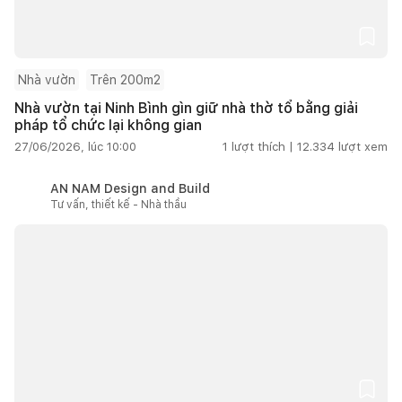
Nhà vườn
Trên 200m2
Nhà vườn tại Ninh Bình gìn giữ nhà thờ tổ bằng giải
pháp tổ chức lại không gian
27/06/2026, lúc 10:00
1
lượt thích |
12.334
lượt xem
AN NAM Design and Build
Tư vấn, thiết kế - Nhà thầu