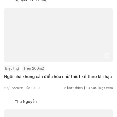
Biệt thự
Trên 200m2
Ngôi nhà không cần điều hòa nhờ thiết kế theo khí hậu
27/06/2026, lúc 10:00
2
lượt thích |
13.549
lượt xem
Thu Nguyễn