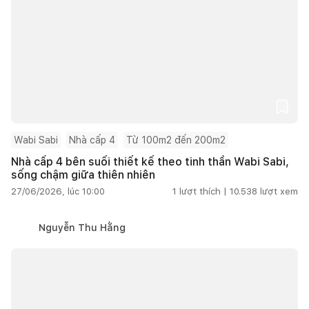
Wabi Sabi
Nhà cấp 4
Từ 100m2 đến 200m2
Nhà cấp 4 bên suối thiết kế theo tinh thần Wabi Sabi,
sống chậm giữa thiên nhiên
27/06/2026, lúc 10:00
1
lượt thích |
10.538
lượt xem
Nguyễn Thu Hằng