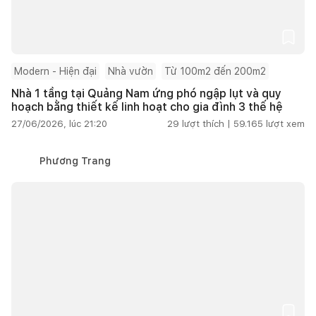
Modern - Hiện đại
Nhà vườn
Từ 100m2 đến 200m2
Nhà 1 tầng tại Quảng Nam ứng phó ngập lụt và quy
hoạch bằng thiết kế linh hoạt cho gia đình 3 thế hệ
27/06/2026, lúc 21:20
29
lượt thích |
59.165
lượt xem
Phương Trang