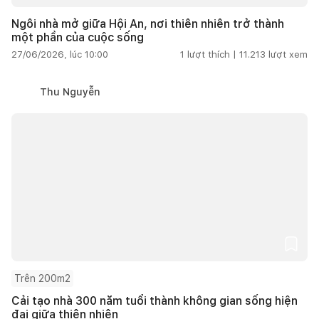
Ngôi nhà mở giữa Hội An, nơi thiên nhiên trở thành
một phần của cuộc sống
27/06/2026, lúc 10:00
1
lượt thích |
11.213
lượt xem
Thu Nguyễn
Trên 200m2
Cải tạo nhà 300 năm tuổi thành không gian sống hiện
đại giữa thiên nhiên