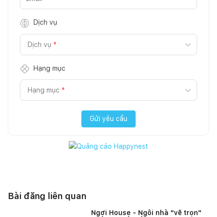
Dịch vụ
Dịch vụ
*
Hạng mục
Hạng mục
*
Gửi yêu cầu
Bài đăng liên quan
Ngơi House - Ngôi nhà "vẽ trọn"