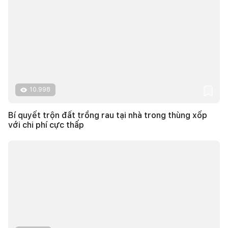
10.998
Bí quyết trộn đất trồng rau tại nhà trong thùng xốp
với chi phí cực thấp