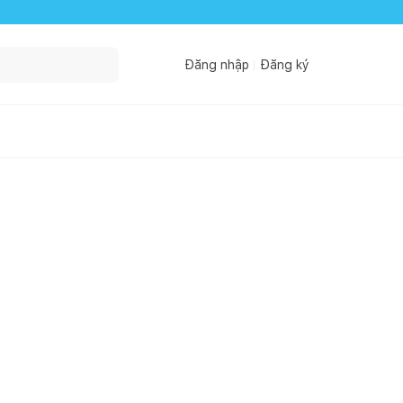
Đăng nhập
Đăng ký