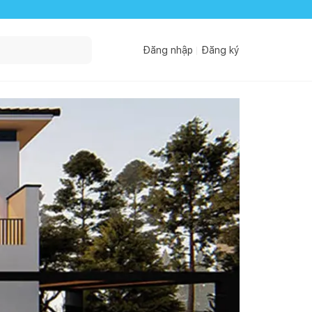
Đăng nhập
Đăng ký