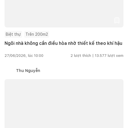
Biệt thự
Trên 200m2
Ngôi nhà không cần điều hòa nhờ thiết kế theo khí hậu
27/06/2026, lúc 10:00
2
lượt thích |
13.577
lượt xem
Thu Nguyễn