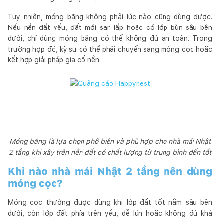
Tuy nhiên, móng băng không phải lúc nào cũng dùng được.
Nếu nền đất yếu, đất mới san lấp hoặc có lớp bùn sâu bên
dưới, chỉ dùng móng băng có thể không đủ an toàn. Trong
trường hợp đó, kỹ sư có thể phải chuyển sang móng cọc hoặc
kết hợp giải pháp gia cố nền.
Móng băng là lựa chọn phổ biến và phù hợp cho nhà mái Nhật
2 tầng khi xây trên nền đất có chất lượng từ trung bình đến tốt
Khi nào nhà mái Nhật 2 tầng nên dùng
móng cọc?
Móng cọc thường được dùng khi lớp đất tốt nằm sâu bên
dưới, còn lớp đất phía trên yếu, dễ lún hoặc không đủ khả