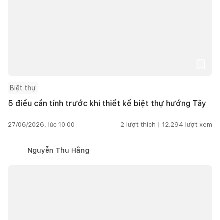
Biệt thự
5 điều cần tính trước khi thiết kế biệt thự hướng Tây
27/06/2026, lúc 10:00
2
lượt thích |
12.294
lượt xem
Nguyễn Thu Hằng