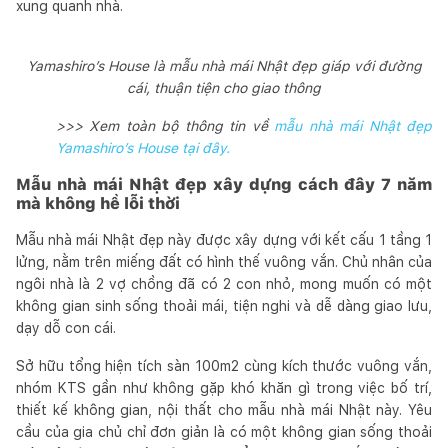
xung quanh nhà.
Yamashiro’s House là mẫu nhà mái Nhật đẹp giáp với đường
cái, thuận tiện cho giao thông
>>> Xem toàn bộ thông tin về
mẫu nhà mái Nhật đẹp
Yamashiro’s House tại đây.
Mẫu nhà mái Nhật đẹp xây dựng cách đây 7 năm
mà không hề lỗi thời
Mẫu nhà mái Nhật đẹp này được xây dựng với kết cấu 1 tầng 1
lửng, nằm trên miếng đất có hình thế vuông vắn. Chủ nhân của
ngôi nhà là 2 vợ chồng đã có 2 con nhỏ, mong muốn có một
không gian sinh sống thoải mái, tiện nghi và dễ dàng giao lưu,
dạy dỗ con cái.
Sở hữu tổng hiện tích sàn 100m2 cùng kích thước vuông vắn,
nhóm KTS gần như không gặp khó khăn gì trong việc bố trí,
thiết kế không gian, nội thất cho mẫu nhà mái Nhật này. Yêu
cầu của gia chủ chỉ đơn giản là có một không gian sống thoải