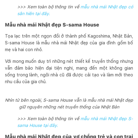
>>> Xem toàn bộ thông tin về
mẫu nhà mái Nhật đẹp có
sân hiên tại đây.
Mẫu nhà mái Nhật đẹp S-sama House
Tọa lạc trên một ngọn đồi ở thành phố Kagoshima, Nhật Bản,
S-sama House là mẫu nhà mái Nhật đẹp của gia đình gồm bố
mẹ và hai con nhỏ.
Với mong muốn duy trì những nét thiết kế truyền thống nhưng
vẫn đảm bảo hiện đại tiện nghi, mang đến một không gian
sống trong lành, ngôi nhà cũ đã được cải tạo và làm mới theo
nhu cầu của gia chủ.
Nhìn từ bên ngoài, S-sama House vẫn là mẫu nhà mái Nhật đẹp
giữ nguyên những nét truyền thống của Nhật Bản
>>> Xem toàn bộ thông tin về
mẫu nhà mái Nhật đẹp S-
sama House tại đây.
Mẫu nhà mái Nhật đẹp của vợ chồng trẻ và con trai