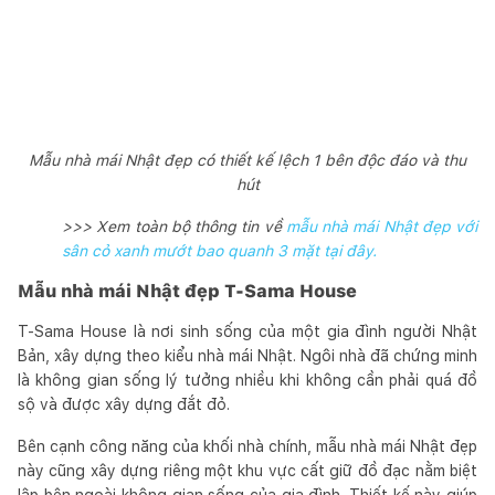
Mẫu nhà mái Nhật đẹp có thiết kế lệch 1 bên độc đáo và thu
hút
>>> Xem toàn bộ thông tin về
mẫu nhà mái Nhật đẹp với
sân cỏ xanh mướt bao quanh 3 mặt tại đây.
Mẫu nhà mái Nhật đẹp T-Sama House
T-Sama House là nơi sinh sống của một gia đình người Nhật
Bản, xây dựng theo kiểu nhà mái Nhật. Ngôi nhà đã chứng minh
là không gian sống lý tưởng nhiều khi không cần phải quá đồ
sộ và được xây dựng đắt đỏ.
Bên cạnh công năng của khối nhà chính, mẫu nhà mái Nhật đẹp
này cũng xây dựng riêng một khu vực cất giữ đồ đạc nằm biệt
lập bên ngoài không gian sống của gia đình. Thiết kế này giúp