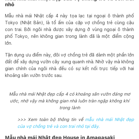
nhỏ
Mẫu nhà mái Nhật cấp 4 này tọa lạc tại ngoại ô thành phố
Tokyo (Nhật Bản), là tổ ấm của cặp vợ chồng trẻ cùng cậu
con trai. Bởi ngôi nhà được xây dựng ở vùng ngoại ô thành
phố Tokyo, nên không gian trong lành đã là một điểm cộng
lớn.
Tận dụng ưu điểm này, đôi vợ chồng trẻ đã dành một phần lớn
đất để xây dựng vườn cây xung quanh nhà. Nhờ vậy mà không
gian chính của ngôi nhà đều có sự kết nối trực tiếp với hai
khoảng sân vườn trước sau.
Mẫu nhà mái Nhật đẹp cấp 4 có khoảng sân vườn đáng mơ
ước, nhờ vậy mà không gian nhà luôn tràn ngập không khí
trong lành
>>> Xem toàn bộ thông tin về
mẫu nhà mái Nhật đẹp
của vợ chồng trẻ và con trai nhỏ tại đây.
Mẫu nhà mái Nhật đẹp House in Amagasaki