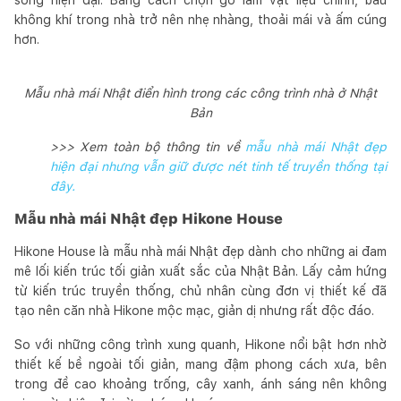
không khí trong nhà trở nên nhẹ nhàng, thoải mái và ấm cúng
hơn.
Mẫu nhà mái Nhật điển hình trong các công trình nhà ở Nhật
Bản
>>> Xem toàn bộ thông tin về
mẫu nhà mái Nhật đẹp
hiện đại nhưng vẫn giữ được nét tinh tế truyền thống tại
đây.
Mẫu nhà mái Nhật đẹp Hikone House
Hikone House là mẫu nhà mái Nhật đẹp dành cho những ai đam
mê lối kiến trúc tối giản xuất sắc của Nhật Bản. Lấy cảm hứng
từ kiến trúc truyền thống, chủ nhân cùng đơn vị thiết kế đã
tạo nên căn nhà Hikone mộc mạc, giản dị nhưng rất độc đáo.
So với những công trình xung quanh, Hikone nổi bật hơn nhờ
thiết kế bề ngoài tối giản, mang đậm phong cách xưa, bên
trong đề cao khoảng trống, cây xanh, ánh sáng nên không