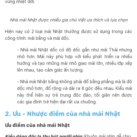
vùng nhiệt đới.
Nhà mái Nhật được nhiều gia chủ Việt ưa thích và lựa chọn
Hiện nay có 2 loại mái Nhật thường được sử dụng trong các
công trình: mái bằng và mái dốc.
- Nhà mái Nhật dốc có độ dốc gần như mái Thái nhưng
nhỏ hơn. Mái này phù hợp với kiểu phát triển ra nhiều
hướng và tạo những mái nhỏ giao mái lớn, nhiều lớp xếp
lên nhau, tạo cảm giác ấn tượng.
- Nhà mái Nhật bằng không phải đổ bằng phẳng mà là độ
dốc nhỏ hơn, đổ rộng và dài ra 4 góc đều nhau. Kiểu mái
này thể hiện sự trẻ trung độc đáo, tối giản nên được
các gia đình trẻ hiện đại rất ưa chuộng.
2. Ưu - Nhược điểm của nhà mái Nhật
Ưu điểm của nhà mái Nhật
Kiểu dáng độc lạ thu hút người nhìn:
Khuôn mái nhìn dễ chịu,